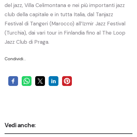
del jazz, Villa Celimontana e nei più importanti jazz
club della capitale e in tutta Italia, dal Tanjazz
Festival di Tangeri (Marocco) all’Izmir Jazz Festival
(Turchia), dai vari tour in Finlandia fino al The Loop
Jazz Club di Praga.
Condividi…
Vedi anche: