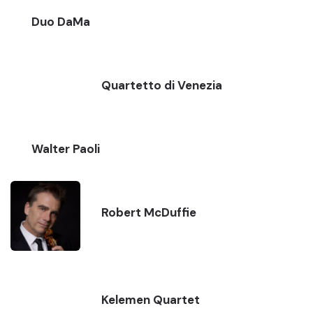
Duo DaMa
Quartetto di Venezia
Walter Paoli
Robert McDuffie
Kelemen Quartet