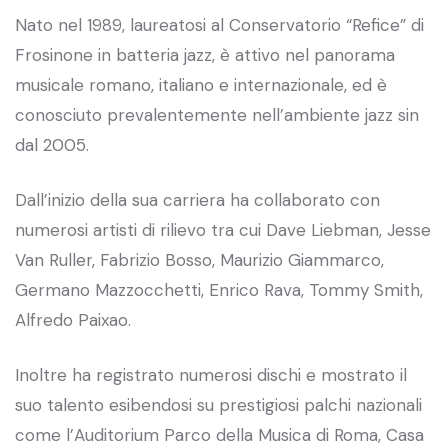
Nato nel 1989, laureatosi al Conservatorio “Refice” di
Frosinone in batteria jazz, è attivo nel panorama
musicale romano, italiano e internazionale, ed è
conosciuto prevalentemente nell’ambiente jazz sin
dal 2005.
Dall’inizio della sua carriera ha collaborato con
numerosi artisti di rilievo tra cui Dave Liebman, Jesse
Van Ruller, Fabrizio Bosso, Maurizio Giammarco,
Germano Mazzocchetti, Enrico Rava, Tommy Smith,
Alfredo Paixao.
Inoltre ha registrato numerosi dischi e mostrato il
suo talento esibendosi su prestigiosi palchi nazionali
come l’Auditorium Parco della Musica di Roma, Casa