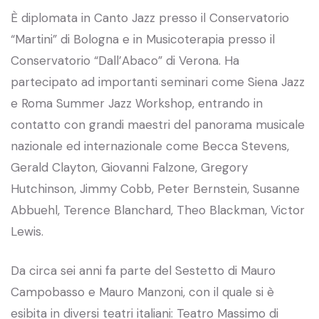
È diplomata in Canto Jazz presso il Conservatorio
“Martini” di Bologna e in Musicoterapia presso il
Conservatorio “Dall’Abaco” di Verona. Ha
partecipato ad importanti seminari come Siena Jazz
e Roma Summer Jazz Workshop, entrando in
contatto con grandi maestri del panorama musicale
nazionale ed internazionale come Becca Stevens,
Gerald Clayton, Giovanni Falzone, Gregory
Hutchinson, Jimmy Cobb, Peter Bernstein, Susanne
Abbuehl, Terence Blanchard, Theo Blackman, Victor
Lewis.
Da circa sei anni fa parte del Sestetto di Mauro
Campobasso e Mauro Manzoni, con il quale si è
esibita in diversi teatri italiani: Teatro Massimo di