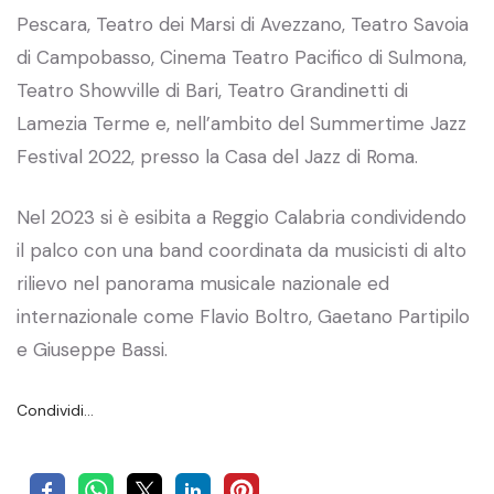
Pescara, Teatro dei Marsi di Avezzano, Teatro Savoia
di Campobasso, Cinema Teatro Pacifico di Sulmona,
Teatro Showville di Bari, Teatro Grandinetti di
Lamezia Terme e, nell’ambito del Summertime Jazz
Festival 2022, presso la Casa del Jazz di Roma.
Nel 2023 si è esibita a Reggio Calabria condividendo
il palco con una band coordinata da musicisti di alto
rilievo nel panorama musicale nazionale ed
internazionale come Flavio Boltro, Gaetano Partipilo
e Giuseppe Bassi.
Condividi…