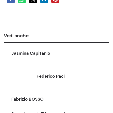
Vedi anche:
Jasmina Capitanio
Federico Paci
Fabrizio BOSSO