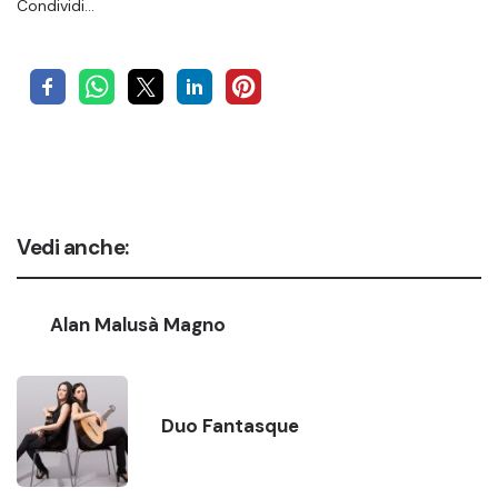
Condividi…
Vedi anche:
Alan Malusà Magno
Duo Fantasque