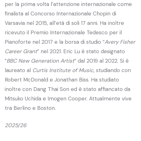
per la prima volta l’attenzione internazionale come
finalista al Concorso Internazionale Chopin di
Varsavia nel 2015, all’età di soli 17 anni. Ha inoltre
ricevuto il Premio Internazionale Tedesco per il
Pianoforte nel 2017 e la borsa di studio “
Avery Fisher
Career Grant
” nel 2021. Eric Lu è stato designato
“
BBC New Generation Artist
” dal 2019 al 2022. Si è
laureato al
Curtis Institute of Music
, studiando con
Robert McDonald e Jonathan Biss. Ha studiato
inoltre con Dang Thai Son ed è stato affiancato da
Mitsuko Uchida e Imogen Cooper. Attualmente vive
tra Berlino e Boston.
2025/26