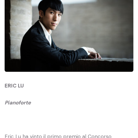
ERIC LU
Pianoforte
Eric Lu ha vinto il primo premio al Concorso