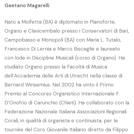
Gaetano Magarelli
Nato a Molfetta (BA) è diplomato in Pianoforte,
Organo e Clavicembalo presso i Conservatori di Bari,
Campobasso e Monopoli (BA) con Maria L. Tutalo,
Francesco Di Lernia e Marco Bisceglie e laureato
con lode in Discipline Musicali (corso di Organo). Ha
studiato Organo presso la Facoltà di Musica
dell’Accademia delle Arti di Utrecht nella classe di
Bernard Winsemius. Nel 2002 ha vinto il Primo
Premio al Concorso Organistico Internazionale F.
D’Onofrio di Carunchio (Chieti). Ha collaborato con la
Federazione Nazionale Italiana Associazioni Regionali
Corali, in qualità di organista e continuista, per le
tournée del Coro Giovanile Italiano diretto da Filippo