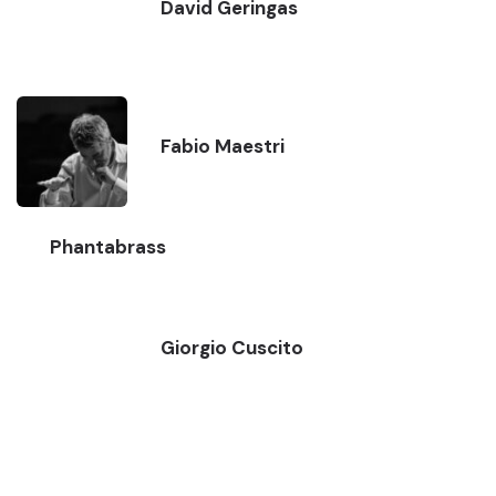
David Geringas
Fabio Maestri
Phantabrass
Giorgio Cuscito