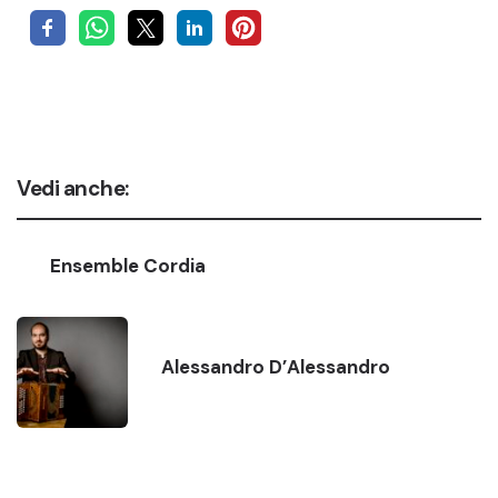
Vedi anche:
Ensemble Cordia
Alessandro D’Alessandro