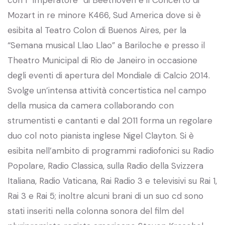
Mozart in re minore K466, Sud America dove si è
esibita al Teatro Colon di Buenos Aires, per la
“Semana musical Llao Llao” a Bariloche e presso il
Theatro Municipal di Rio de Janeiro in occasione
degli eventi di apertura del Mondiale di Calcio 2014.
Svolge un’intensa attività concertistica nel campo
della musica da camera collaborando con
strumentisti e cantanti e dal 2011 forma un regolare
duo col noto pianista inglese Nigel Clayton. Si è
esibita nell’ambito di programmi radiofonici su Radio
Popolare, Radio Classica, sulla Radio della Svizzera
Italiana, Radio Vaticana, Rai Radio 3 e televisivi su Rai 1,
Rai 3 e Rai 5; inoltre alcuni brani di un suo cd sono
stati inseriti nella colonna sonora del film del