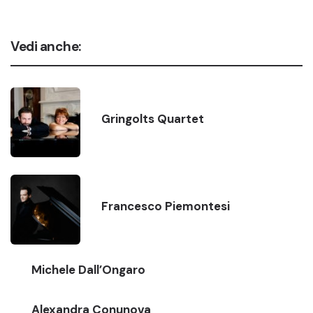
Vedi anche:
Gringolts Quartet
Francesco Piemontesi
Michele Dall’Ongaro
Alexandra Conunova