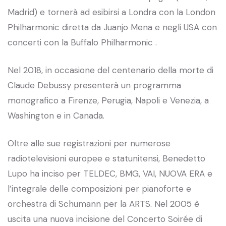
Madrid) e tornerà ad esibirsi a Londra con la London
Philharmonic diretta da Juanjo Mena e negli USA con
concerti con la Buffalo Philharmonic .
Nel 2018, in occasione del centenario della morte di
Claude Debussy presenterà un programma
monografico a Firenze, Perugia, Napoli e Venezia, a
Washington e in Canada.
Oltre alle sue registrazioni per numerose
radiotelevisioni europee e statunitensi, Benedetto
Lupo ha inciso per TELDEC, BMG, VAI, NUOVA ERA e
l’integrale delle composizioni per pianoforte e
orchestra di Schumann per la ARTS. Nel 2005 è
uscita una nuova incisione del Concerto Soirée di