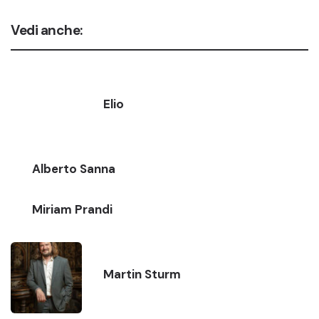
Vedi anche:
Elio
Alberto Sanna
Miriam Prandi
Martin Sturm