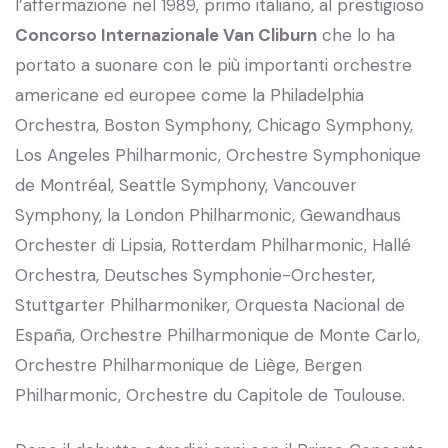
l’affermazione nel 1989, primo italiano, al prestigioso
Concorso Internazionale Van Cliburn
che lo ha
portato a suonare con le più importanti orchestre
americane ed europee come la Philadelphia
Orchestra, Boston Symphony, Chicago Symphony,
Los Angeles Philharmonic, Orchestre Symphonique
de Montréal, Seattle Symphony, Vancouver
Symphony, la London Philharmonic, Gewandhaus
Orchester di Lipsia, Rotterdam Philharmonic, Hallé
Orchestra, Deutsches Symphonie-Orchester,
Stuttgarter Philharmoniker, Orquesta Nacional de
España, Orchestre Philharmonique de Monte Carlo,
Orchestre Philharmonique de Liège, Bergen
Philharmonic, Orchestre du Capitole de Toulouse.