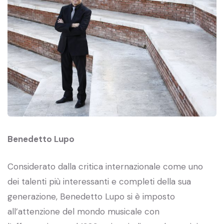
Benedetto Lupo
Considerato dalla critica internazionale come uno
dei talenti più interessanti e completi della sua
generazione, Benedetto Lupo si è imposto
all’attenzione del mondo musicale con