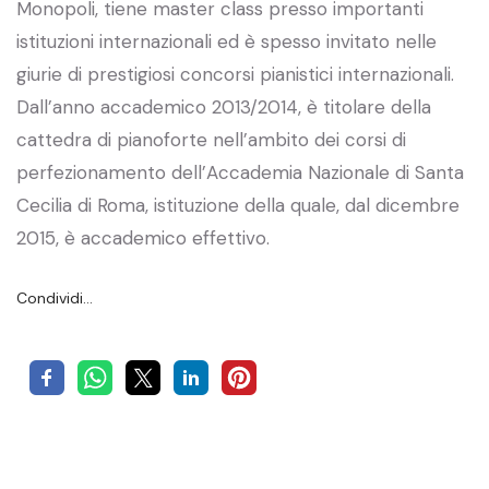
Monopoli, tiene master class presso importanti
istituzioni internazionali ed è spesso invitato nelle
giurie di prestigiosi concorsi pianistici internazionali.
Dall’anno accademico 2013/2014, è titolare della
cattedra di pianoforte nell’ambito dei corsi di
perfezionamento dell’Accademia Nazionale di Santa
Cecilia di Roma, istituzione della quale, dal dicembre
2015, è accademico effettivo.
Condividi…