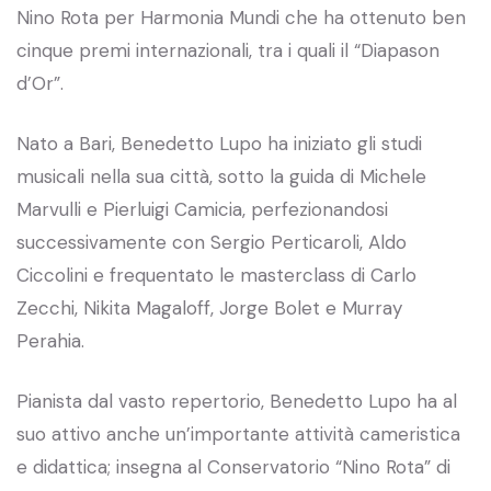
Nino Rota per Harmonia Mundi che ha ottenuto ben
cinque premi internazionali, tra i quali il “Diapason
d’Or”.
Nato a Bari, Benedetto Lupo ha iniziato gli studi
musicali nella sua città, sotto la guida di Michele
Marvulli e Pierluigi Camicia, perfezionandosi
successivamente con Sergio Perticaroli, Aldo
Ciccolini e frequentato le masterclass di Carlo
Zecchi, Nikita Magaloff, Jorge Bolet e Murray
Perahia.
Pianista dal vasto repertorio, Benedetto Lupo ha al
suo attivo anche un’importante attività cameristica
e didattica; insegna al Conservatorio “Nino Rota” di