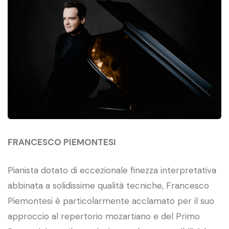
FRANCESCO PIEMONTESI
Pianista dotato di eccezionale finezza interpretativa
abbinata a solidissime qualità tecniche, Francesco
Piemontesi è particolarmente acclamato per il suo
approccio al repertorio mozartiano e del Primo