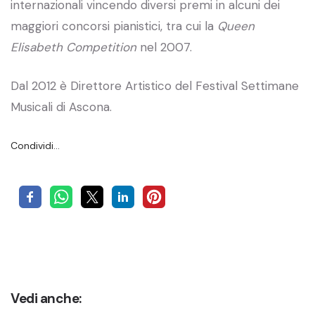
internazionali vincendo diversi premi in alcuni dei
maggiori concorsi pianistici, tra cui la
Queen
Elisabeth Competition
nel 2007.
Dal 2012 è Direttore Artistico del Festival Settimane
Musicali di Ascona.
Condividi…
Vedi anche: