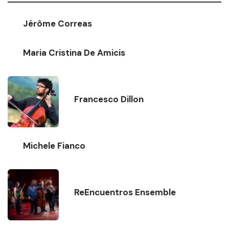
Jérôme Correas
Maria Cristina De Amicis
Francesco Dillon
Michele Fianco
ReEncuentros Ensemble