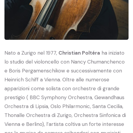
Nato a Zurigo nel 1977,
Christian Poltéra
ha iniziato
lo studio del violoncello con Nancy Chumanchenco
e Boris Pergamenschikow e successivamente con
Heinrich Schiff a Vienna. Oltre alle numerose
apparizioni come solista con orchestre di grande
prestigio ( BBC Symphony Orchestra, Gewandhaus
Orchestra di Lipsia, Oslo Philarmonic, Santa Cecilia,
Thonalle Orchestra di Zurigo, Orchestra Sinfonica di
Vienna e Berlino), l’artista coltiva un forte interesse