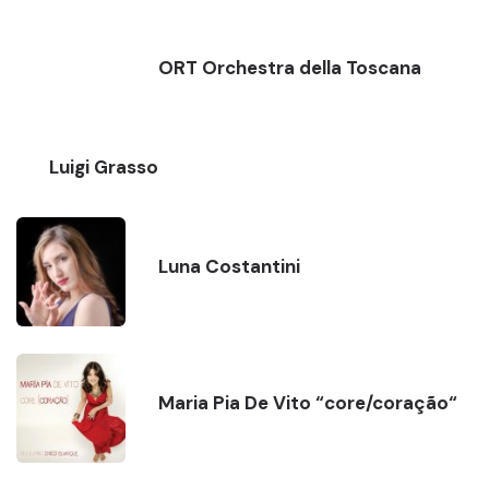
ORT Orchestra della Toscana
Luigi Grasso
Luna Costantini
Maria Pia De Vito “core/coração“