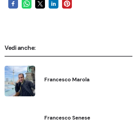
Vedi anche:
Francesco Marola
Francesco Senese