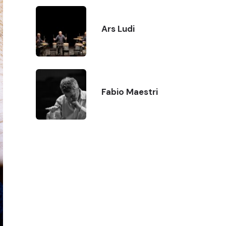
Ars Ludi
Fabio Maestri