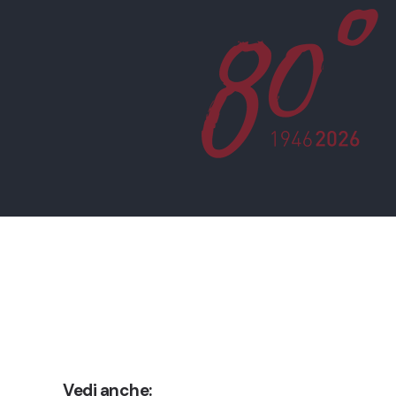
Vedi anche: