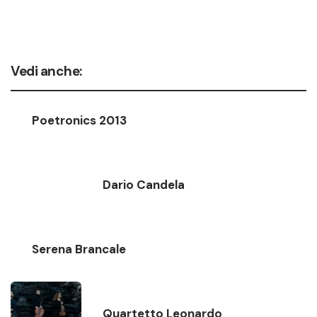
Vedi anche:
Poetronics 2013
Dario Candela
Serena Brancale
Quartetto Leonardo