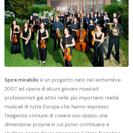
Spira mirabilis
è un progetto nato nel settembre
2007 ad opera di alcuni giovani musicisti
professionisti già attivi nelle più importanti realtà
musicali di tutta Europa che hanno espresso
l’esigenza comune di crearsi uno spazio, una
dimensione propria in cui poter continuare a