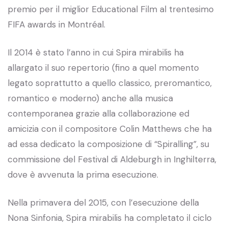
premio per il miglior Educational Film al trentesimo
FIFA awards in Montréal.
Il 2014 è stato l’anno in cui Spira mirabilis ha
allargato il suo repertorio (fino a quel momento
legato soprattutto a quello classico, preromantico,
romantico e moderno) anche alla musica
contemporanea grazie alla collaborazione ed
amicizia con il compositore Colin Matthews che ha
ad essa dedicato la composizione di “Spiralling”, su
commissione del Festival di Aldeburgh in Inghilterra,
dove è avvenuta la prima esecuzione.
Nella primavera del 2015, con l’esecuzione della
Nona Sinfonia, Spira mirabilis ha completato il ciclo