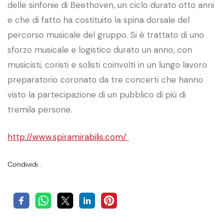
delle sinfonie di Beethoven, un ciclo durato otto anni
e che di fatto ha costituito la spina dorsale del
percorso musicale del gruppo. Si è trattato di uno
sforzo musicale e logistico durato un anno, con
musicisti, coristi e solisti coinvolti in un lungo lavoro
preparatorio coronato da tre concerti che hanno
visto la partecipazione di un pubblico di più di
tremila persone.
http://www.spiramirabilis.com/
Condividi…