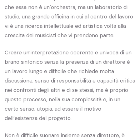
che essa non è un’orchestra, ma un laboratorio di
studio, una grande officina in cui al centro del lavoro
vi è una ricerca intellettuale ed artistica volta alla
crescita dei musicisti che vi prendono parte.
Creare un’interpretazione coerente e univoca di un
brano sinfonico senza la presenza di un direttore è
un lavoro lungo e difficile che richiede molta
discussione, senso di responsabilità e capacità critica
nei confronti degli altri e di se stessi, ma è proprio
questo processo, nella sua complessità e, in un
certo senso, utopia, ad essere il motivo
dell’esistenza del progetto.
Non è difficile suonare insieme senza direttore, è