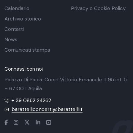
Calendario
Privacy e Cookie Policy
Archivio storico
Contatti
News
Comunicati stampa
Connessi con noi
Palazzo Di Paola. Corso Vittorio Emanuele II, 95 int. 5
– 67100 L'Aquila
+ 39 0862 24262
barattelliconcerti@barattelli.it