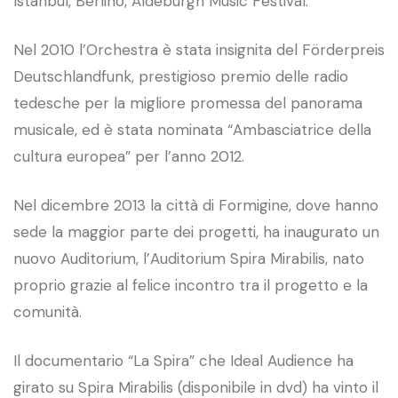
Istanbul, Berlino, Aldeburgh Music Festival.
Nel 2010 l’Orchestra è stata insignita del Förderpreis
Deutschlandfunk, prestigioso premio delle radio
tedesche per la migliore promessa del panorama
musicale, ed è stata nominata “Ambasciatrice della
cultura europea” per l’anno 2012.
Nel dicembre 2013 la città di Formigine, dove hanno
sede la maggior parte dei progetti, ha inaugurato un
nuovo Auditorium, l’Auditorium Spira Mirabilis, nato
proprio grazie al felice incontro tra il progetto e la
comunità.
Il documentario “La Spira” che Ideal Audience ha
girato su Spira Mirabilis (disponibile in dvd) ha vinto il