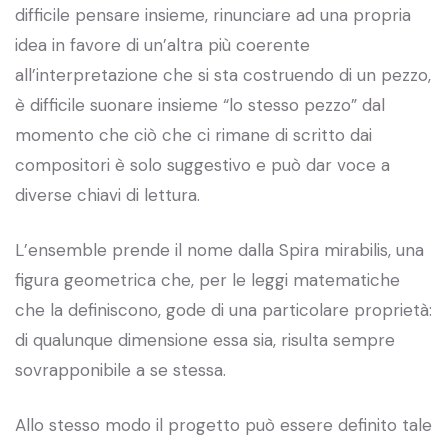
difficile pensare insieme, rinunciare ad una propria
idea in favore di un’altra più coerente
all’interpretazione che si sta costruendo di un pezzo,
è difficile suonare insieme “lo stesso pezzo” dal
momento che ciò che ci rimane di scritto dai
compositori è solo suggestivo e può dar voce a
diverse chiavi di lettura.
L’ensemble prende il nome dalla Spira mirabilis, una
figura geometrica che, per le leggi matematiche
che la definiscono, gode di una particolare proprietà:
di qualunque dimensione essa sia, risulta sempre
sovrapponibile a se stessa.
Allo stesso modo il progetto può essere definito tale