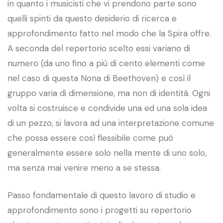
in quanto i musicisti che vi prendono parte sono
quelli spinti da questo desiderio di ricerca e
approfondimento fatto nel modo che la Spira offre.
A seconda del repertorio scelto essi variano di
numero (da uno fino a più di cento elementi come
nel caso di questa Nona di Beethoven) e così il
gruppo varia di dimensione, ma non di identità. Ogni
volta si costruisce e condivide una ed una sola idea
di un pezzo, si lavora ad una interpretazione comune
che possa essere così flessibile come può
generalmente essere solo nella mente di uno solo,
ma senza mai venire meno a se stessa.
Passo fondamentale di questo lavoro di studio e
approfondimento sono i progetti su repertorio