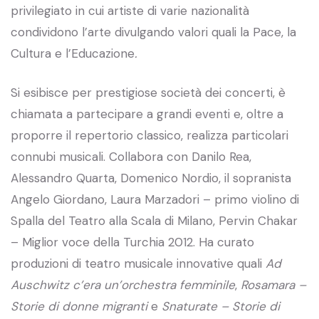
privilegiato in cui artiste di varie nazionalità
condividono l’arte divulgando valori quali la Pace, la
Cultura e l’Educazione
.
Si esibisce per prestigiose società dei concerti, è
chiamata a partecipare a grandi eventi e, oltre a
proporre il repertorio classico, realizza particolari
connubi musicali. Collabora con Danilo Rea,
Alessandro Quarta, Domenico Nordio, il sopranista
Angelo Giordano, Laura Marzadori – primo violino di
Spalla del Teatro alla Scala di Milano, Pervin Chakar
– Miglior voce della Turchia 2012. Ha curato
produzioni di teatro musicale innovative quali
Ad
Auschwitz c’era un’orchestra femminile
,
Rosamara –
Storie di donne migranti
e
Snaturate – Storie di