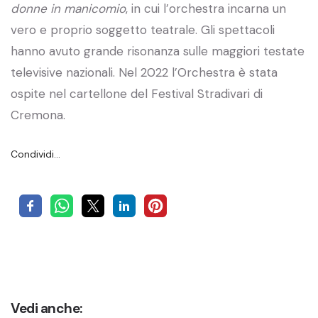
donne in manicomio
, in cui l’orchestra incarna un
vero e proprio soggetto teatrale. Gli spettacoli
hanno avuto grande risonanza sulle maggiori testate
televisive nazionali. Nel 2022 l’Orchestra è stata
ospite nel cartellone del Festival Stradivari di
Cremona.
Condividi…
Vedi anche: