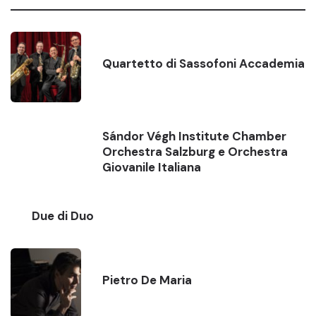
Quartetto di Sassofoni Accademia
Sándor Végh Institute Chamber
Orchestra Salzburg e Orchestra
Giovanile Italiana
Due di Duo
Pietro De Maria