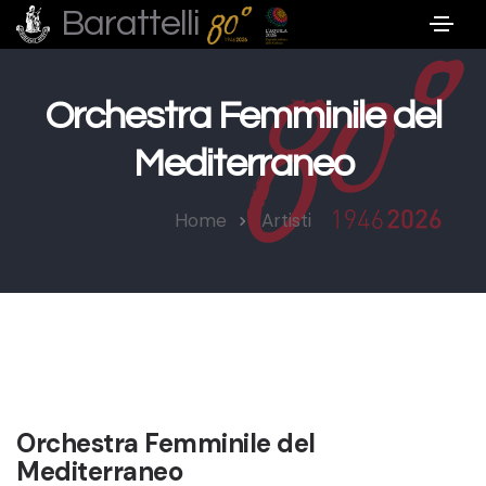
Barattelli
Orchestra Femminile del
Mediterraneo
Home
Artisti
Orchestra Femminile del
Mediterraneo