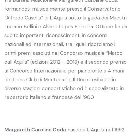
formandosi musicalmente presso il Conservatorio
“Alfredo Casella” di L’Aquila sotto la guida dei Maestri
Luciano Bellini e Alvaro Lopes Ferreira. Ottiene fin da
subito importanti riconoscimenti in concorsi
nazionali ed internazionali, tra i quali ricordiamo i
primi premi assoluti nel Concorso musicale “Marco
dall’Aquila” (edizioni 2012 – 2013) e il secondo premio
al Concorso Internazionale per pianoforte a 4 mani
del Lions Club di Montecarlo. Il Duo si esibisce in
diverse stagioni concertistiche ed è specializzato in
repertorio italiano e francese del ‘900.
Margareth Caroline Coda
nasce a L’Aquila nel 1992.