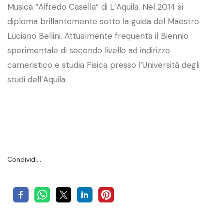
Musica “Alfredo Casella” di L’Aquila. Nel 2014 si
diploma brillantemente sotto la guida del Maestro
Luciano Bellini. Attualmente frequenta il Biennio
sperimentale di secondo livello ad indirizzo
cameristico e studia Fisica presso l’Università degli
studi dell’Aquila.
Condividi…