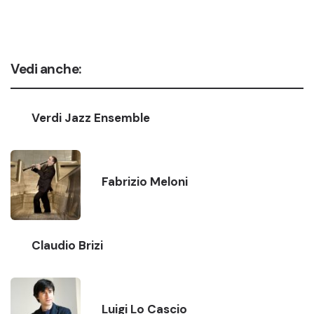
Vedi anche:
Verdi Jazz Ensemble
Fabrizio Meloni
Claudio Brizi
Luigi Lo Cascio