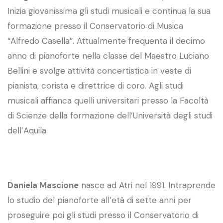
Inizia giovanissima gli studi musicali e continua la sua
formazione presso il Conservatorio di Musica
“Alfredo Casella”. Attualmente frequenta il decimo
anno di pianoforte nella classe del Maestro Luciano
Bellini e svolge attività concertistica in veste di
pianista, corista e direttrice di coro. Agli studi
musicali affianca quelli universitari presso la Facoltà
di Scienze della formazione dell’Università degli studi
dell’Aquila.
Daniela Mascione
nasce ad Atri nel 1991. Intraprende
lo studio del pianoforte all’età di sette anni per
proseguire poi gli studi presso il Conservatorio di