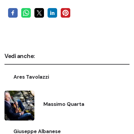
Vedi anche:
Ares Tavolazzi
Massimo Quarta
Giuseppe Albanese