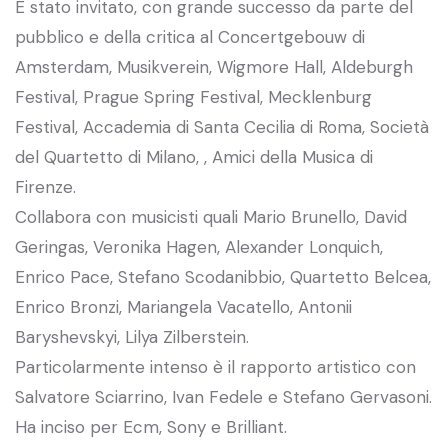
E stato invitato, con grande successo da parte del
pubblico e della critica al Concertgebouw di
Amsterdam, Musikverein, Wigmore Hall, Aldeburgh
Festival, Prague Spring Festival, Mecklenburg
Festival, Accademia di Santa Cecilia di Roma, Società
del Quartetto di Milano, , Amici della Musica di
Firenze.
Collabora con musicisti quali Mario Brunello, David
Geringas, Veronika Hagen, Alexander Lonquich,
Enrico Pace, Stefano Scodanibbio, Quartetto Belcea,
Enrico Bronzi, Mariangela Vacatello, Antonii
Baryshevskyi, Lilya Zilberstein.
Particolarmente intenso è il rapporto artistico con
Salvatore Sciarrino, Ivan Fedele e Stefano Gervasoni.
Ha inciso per Ecm, Sony e Brilliant.