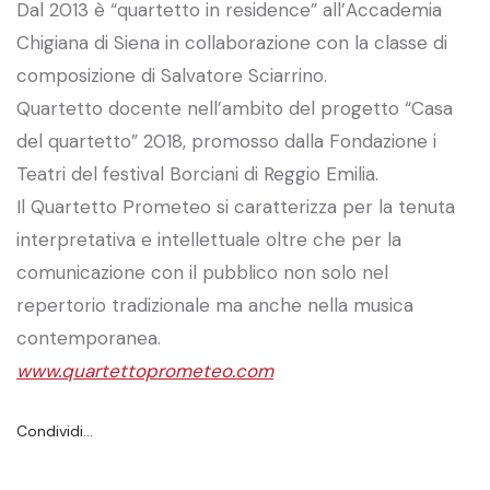
Dal 2013 è “quartetto in residence” all’Accademia
Chigiana di Siena in collaborazione con la classe di
composizione di Salvatore Sciarrino.
Quartetto docente nell’ambito del progetto “Casa
del quartetto” 2018, promosso dalla Fondazione i
Teatri del festival Borciani di Reggio Emilia.
Il Quartetto Prometeo si caratterizza per la tenuta
interpretativa e intellettuale oltre che per la
comunicazione con il pubblico non solo nel
repertorio tradizionale ma anche nella musica
contemporanea.
www.quartettoprometeo.com
Condividi…