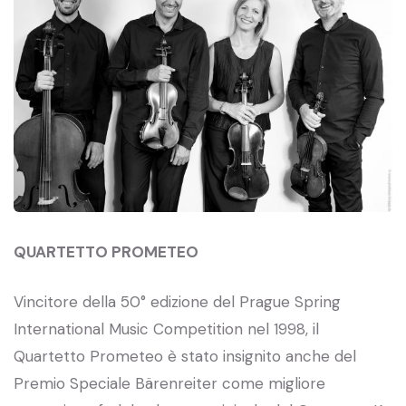
QUARTETTO PROMETEO
Vincitore della 50° edizione del Prague Spring
International Music Competition nel 1998, il
Quartetto Prometeo è stato insignito anche del
Premio Speciale Bärenreiter come migliore