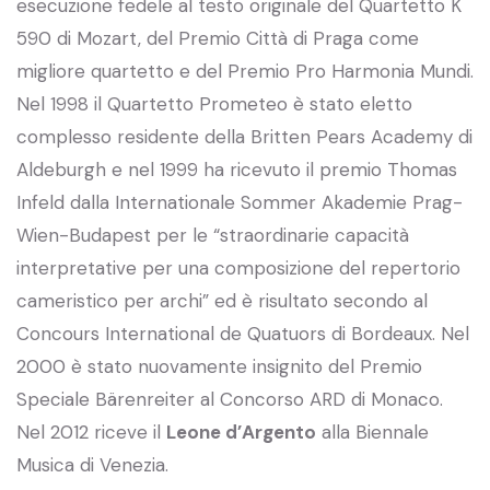
esecuzione fedele al testo originale del Quartetto K
590 di Mozart, del Premio Città di Praga come
migliore quartetto e del Premio Pro Harmonia Mundi.
Nel 1998 il Quartetto Prometeo è stato eletto
complesso residente della Britten Pears Academy di
Aldeburgh e nel 1999 ha ricevuto il premio Thomas
Infeld dalla Internationale Sommer Akademie Prag-
Wien-Budapest per le “straordinarie capacità
interpretative per una composizione del repertorio
cameristico per archi” ed è risultato secondo al
Concours International de Quatuors di Bordeaux. Nel
2000 è stato nuovamente insignito del Premio
Speciale Bärenreiter al Concorso ARD di Monaco.
Nel 2012 riceve il
Leone d’Argento
alla Biennale
Musica di Venezia.