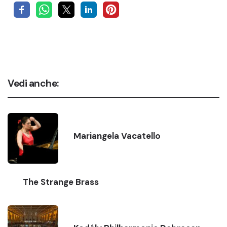
Vedi anche:
Mariangela Vacatello
The Strange Brass