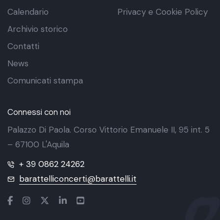
Calendario
Privacy e Cookie Policy
Archivio storico
Contatti
News
Comunicati stampa
Connessi con noi
Palazzo Di Paola. Corso Vittorio Emanuele II, 95 int. 5
– 67100 L'Aquila
+ 39 0862 24262
barattelliconcerti@barattelli.it