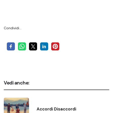
Condividi…
Vedi anche:
Accordi Disaccordi