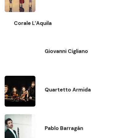
Corale L’Aquila
Giovanni Cigliano
Quartetto Armida
Pablo Barragán