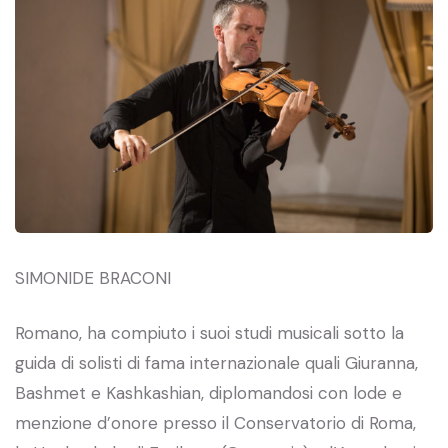
SIMONIDE BRACONI
Romano, ha compiuto i suoi studi musicali sotto la
guida di solisti di fama internazionale quali Giuranna,
Bashmet e Kashkashian, diplomandosi con lode e
menzione d’onore presso il Conservatorio di Roma,