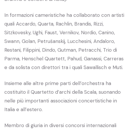
In formazioni cameristiche ha collaborato con artisti
quali Accardo, Quarta, Rachlin, Brandis, Rizzi,
Sitzkovesky, Ughi, Faust, Vernikov, Nordio, Canino,
Swann, Golan, Petrušanskij, Lucchesini, Andaloro,
Restani, Filippini, Dindo, Gutman, Petracchi, Trio di
Parma, Henschel Quartett, Pahud, Ganassi, Carreras
e da solista con direttori tra i quali Sawallisch e Muti.
Insieme alle altre prime parti dell’orchestra ha
costituito il Quartetto d’archi della Scala, suonando
nelle più importanti associazioni concertistiche in
Italia e all’estero.
Membro di giuria in diversi concorsi internazionali