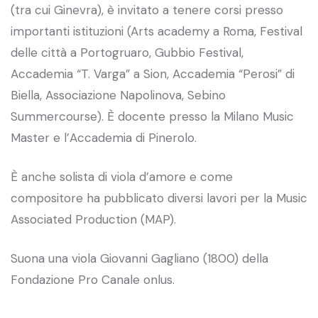
(tra cui Ginevra), è invitato a tenere corsi presso
importanti istituzioni (Arts academy a Roma, Festival
delle città a Portogruaro, Gubbio Festival,
Accademia “T. Varga” a Sion, Accademia “Perosi” di
Biella, Associazione Napolinova, Sebino
Summercourse). È docente presso la Milano Music
Master e l’Accademia di Pinerolo.
È anche solista di viola d’amore e come
compositore ha pubblicato diversi lavori per la Music
Associated Production (MAP).
Suona una viola Giovanni Gagliano (1800) della
Fondazione Pro Canale onlus.