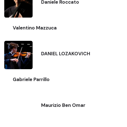
Daniele Roccato
Valentino Mazzuca
DANIEL LOZAKOVICH
Gabriele Parrillo
Maurizio Ben Omar