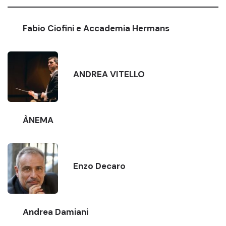
Fabio Ciofini e Accademia Hermans
ANDREA VITELLO
ÀNEMA
Enzo Decaro
Andrea Damiani