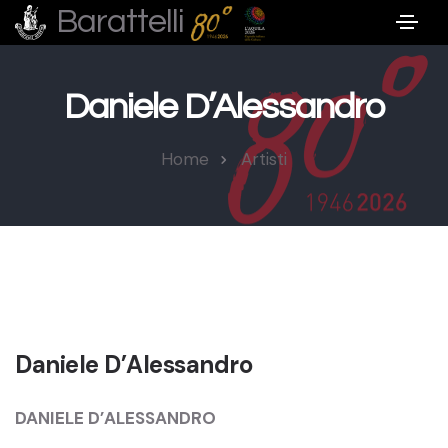
Barattelli
Daniele D’Alessandro
Home
Artisti
Daniele D’Alessandro
DANIELE D’ALESSANDRO