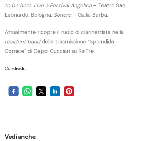
to be here
.
Live a
Festival Angelica
– Teatro San
Leonardo, Bologna,
Sonoro
– Giulia Barba.
Attualmente ricopre il ruolo di clarinettista nella
resident band
della trasmissione “Splendida
Cornice” di Geppi Cucciari su RaiTre.
Condividi…
Vedi anche: