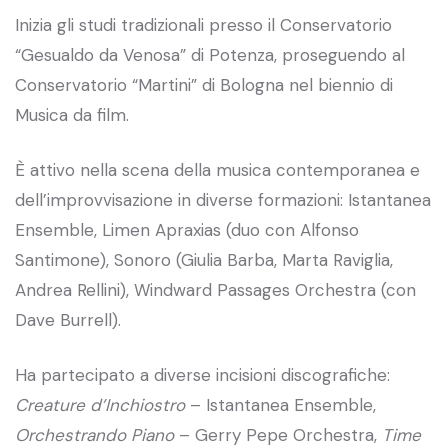
Inizia gli studi tradizionali presso il Conservatorio
“Gesualdo da Venosa” di Potenza, proseguendo al
Conservatorio “Martini” di Bologna nel biennio di
Musica da film.
È attivo nella scena della musica contemporanea e
dell’improvvisazione in diverse formazioni: Istantanea
Ensemble, Limen Apraxias (duo con Alfonso
Santimone), Sonoro (Giulia Barba, Marta Raviglia,
Andrea Rellini), Windward Passages Orchestra (con
Dave Burrell).
Ha partecipato a diverse incisioni discografiche:
Creature d’I
nchiostro
– Istantanea Ensemble,
Orchestrando Piano
– Gerry Pepe Orchestra,
Time