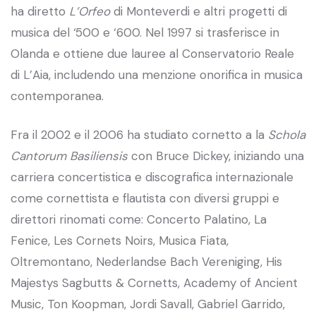
ha diretto
L’Orfeo
di Monteverdi e altri progetti di
musica del ‘500 e ‘600. Nel 1997 si trasferisce in
Olanda e ottiene due lauree al Conservatorio Reale
di L’Aia, includendo una menzione onorifica in musica
contemporanea.
Fra il 2002 e il 2006 ha studiato cornetto a la
Schola
Cantorum Basiliensis
con Bruce Dickey, iniziando una
carriera concertistica e discografica internazionale
come cornettista e flautista con diversi gruppi e
direttori rinomati come: Concerto Palatino, La
Fenice, Les Cornets Noirs, Musica Fiata,
Oltremontano, Nederlandse Bach Vereniging, His
Majestys Sagbutts & Cornetts, Academy of Ancient
Music, Ton Koopman, Jordi Savall, Gabriel Garrido,