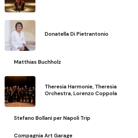
Donatella Di Pietrantonio
Matthias Buchholz
Theresia Harmonie, Theresia
Orchestra, Lorenzo Coppola
Stefano Bollani per Napoli Trip
Compagnia Art Garage