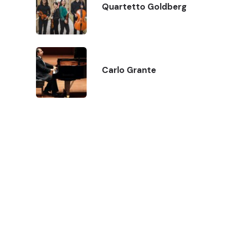
Quartetto Goldberg
Carlo Grante