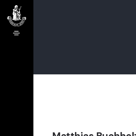
Matthias Buchhol