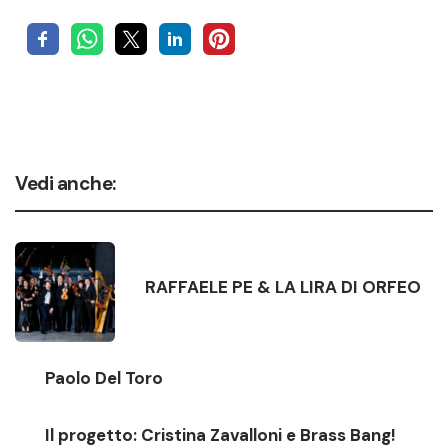
Vedi anche:
RAFFAELE PE & LA LIRA DI ORFEO
Paolo Del Toro
Il progetto: Cristina Zavalloni e Brass Bang!