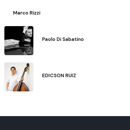
Marco Rizzi
Paolo Di Sabatino
EDICSON RUIZ