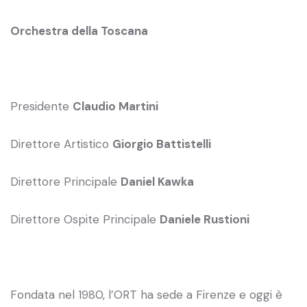
Orchestra della Toscana
Presidente
Claudio Martini
Direttore Artistico
Giorgio Battistelli
Direttore Principale
Daniel Kawka
Direttore Ospite Principale
Daniele Rustioni
Fondata nel 1980, l’ORT ha sede a Firenze e oggi è