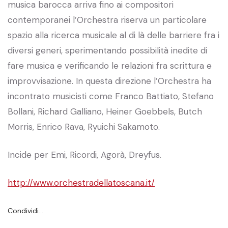
musica barocca arriva fino ai compositori
contemporanei l’Orchestra riserva un particolare
spazio alla ricerca musicale al di là delle barriere fra i
diversi generi, sperimentando possibilità inedite di
fare musica e verificando le relazioni fra scrittura e
improvvisazione. In questa direzione l’Orchestra ha
incontrato musicisti come Franco Battiato, Stefano
Bollani, Richard Galliano, Heiner Goebbels, Butch
Morris, Enrico Rava, Ryuichi Sakamoto.
Incide per Emi, Ricordi, Agorà, Dreyfus.
http://www.orchestradellatoscana.it/
Condividi…