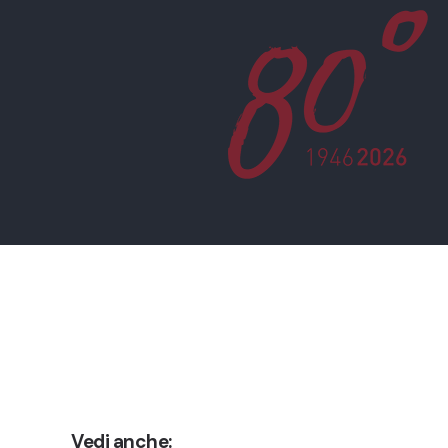
Vedi anche: