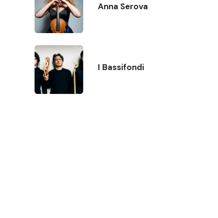
Anna Serova
I Bassifondi