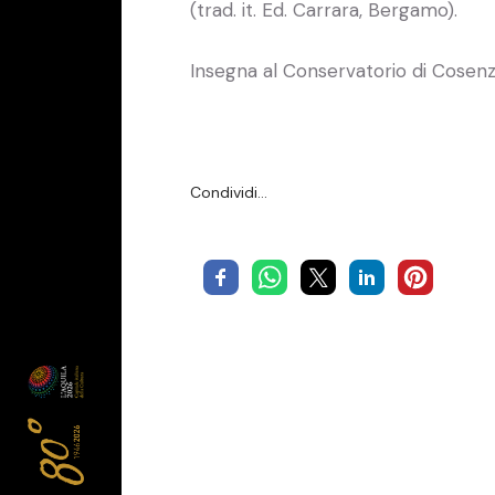
(trad. it. Ed. Carrara, Bergamo).
Insegna al Conservatorio di Cose
Condividi…