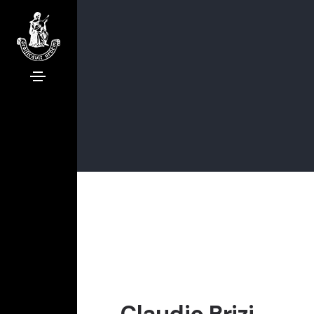
Claudio Brizi