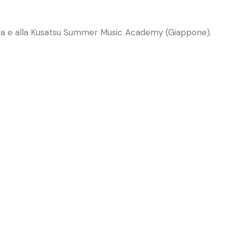
nza e alla Kusatsu Summer Music Academy (Giappone).