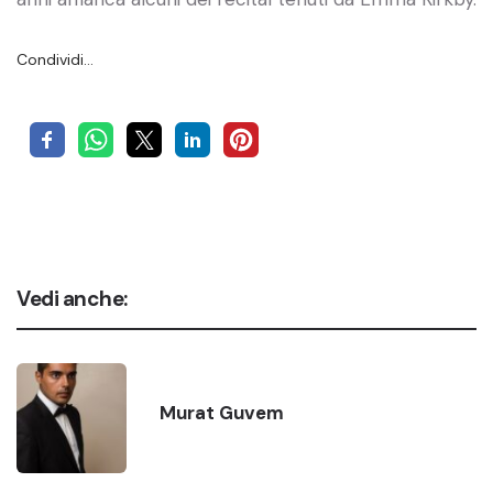
Condividi…
Vedi anche:
Murat Guvem