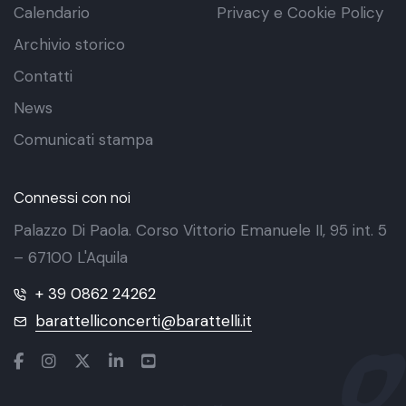
Calendario
Privacy e Cookie Policy
Archivio storico
Contatti
News
Comunicati stampa
Connessi con noi
Palazzo Di Paola. Corso Vittorio Emanuele II, 95 int. 5
– 67100 L'Aquila
+ 39 0862 24262
barattelliconcerti@barattelli.it