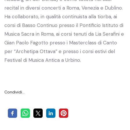
recital in diversi concerti a Roma, Venezia e Dublino.
Ha collaborato, in qualità continuista alla tiorba, ai
corsi di Basso Continuo presso il Pontificio Istituto di
Musica Sacra in Roma, ai corsi tenuti da Lia Serafini e
Gian Paolo Fagotto presso i Masterclass di Canto
per “Archetipa Ottava” e presso i corsi estivi del
Festival di Musica Antica a Urbino.
Condividi…