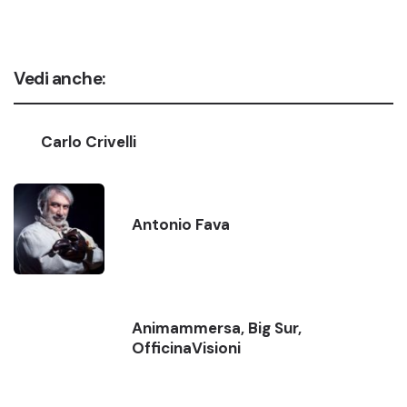
Vedi anche:
Carlo Crivelli
Antonio Fava
Animammersa, Big Sur,
OfficinaVisioni