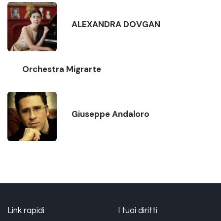
ALEXANDRA DOVGAN
Orchestra Migrarte
Giuseppe Andaloro
Link rapidi
I tuoi diritti