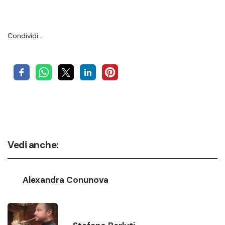
Condividi…
Vedi anche:
Alexandra Conunova