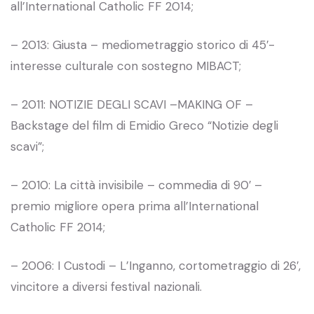
all’International Catholic FF 2014;
– 2013: Giusta – mediometraggio storico di 45′-
interesse culturale con sostegno MIBACT;
– 2011: NOTIZIE DEGLI SCAVI –MAKING OF –
Backstage del film di Emidio Greco “Notizie degli
scavi”;
– 2010: La città invisibile – commedia di 90′ –
premio migliore opera prima all’International
Catholic FF 2014;
– 2006: I Custodi – L’Inganno, cortometraggio di 26′,
vincitore a diversi festival nazionali.