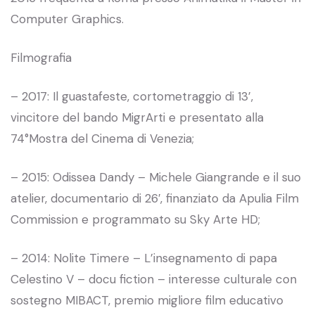
Computer Graphics.
Filmografia
– 2017: Il guastafeste, cortometraggio di 13’,
vincitore del bando MigrArti e presentato alla
74°Mostra del Cinema di Venezia;
– 2015: Odissea Dandy – Michele Giangrande e il suo
atelier, documentario di 26′, finanziato da Apulia Film
Commission e programmato su Sky Arte HD;
– 2014: Nolite Timere – L’insegnamento di papa
Celestino V – docu fiction – interesse culturale con
sostegno MIBACT, premio migliore film educativo