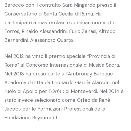
Barocco con il contralto Sara Mingardo presso il
Conservatorio di Santa Cecilia di Roma. Ha
partecipato a masterclass e seminari con Victor
Torres, Rinaldo Alessandrini, Furio Zanasi, Alfredo
Bernardini, Alessandro Quarta.
Nel 2012 ha vinto il premio speciale “Provincia di
Roma” al Concorso Internazionale di Musica Sacra.
Nel 2013 ha preso parte all’Ambronay Baroque
Academy diretta da Leonardo García Alarcón, nel
ruolo di Apollo per l’
Orfeo
di Monteverdi. Nel 2014 è
stato invece selezionato come Orfeo da René
Jacobs per le Formazioni Professionali della
Fondazione Royaumont.