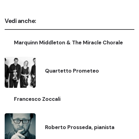
Vedi anche:
Marquinn Middleton & The Miracle Chorale
Quartetto Prometeo
Francesco Zoccali
Roberto Prosseda, pianista