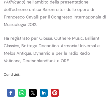
l’Affricano
) nell’ambito della presentazione
dell’edizione critica Bärenreiter delle opere di
Francesco Cavalli per il Congresso Internazionale di
Musicologia 2012.
Ha registrato per Glossa, Outhere Music, Brilliant
Classics, Bottega Discantica, Armonia Universal e
Melos Antiqua, Dynamic e per le radio Radio
Vaticana, Deutschlandfunk e ORF.
Condividi…