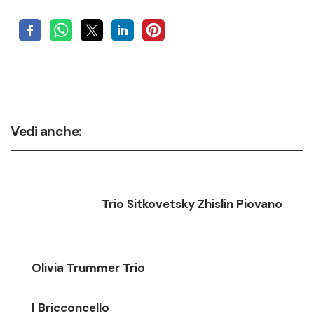
Vedi anche:
Trio Sitkovetsky Zhislin Piovano
Olivia Trummer Trio
I Bricconcello