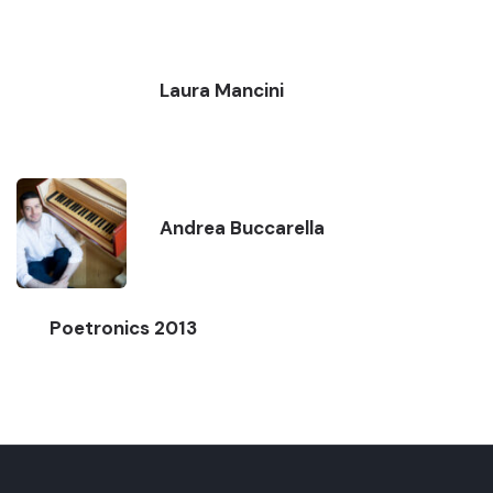
Laura Mancini
Andrea Buccarella
Poetronics 2013