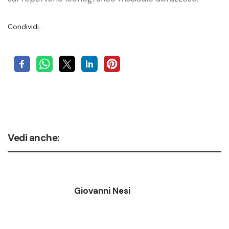
Condividi…
Vedi anche:
Giovanni Nesi