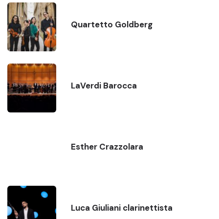
Quartetto Goldberg
LaVerdi Barocca
Esther Crazzolara
Luca Giuliani clarinettista