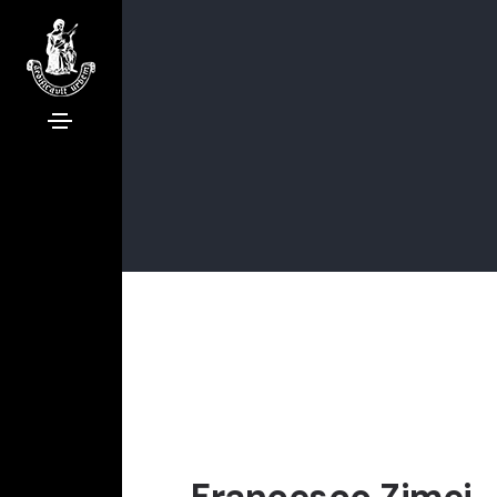
Francesco Zimei