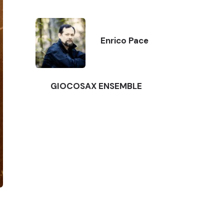
Enrico Pace
GIOCOSAX ENSEMBLE