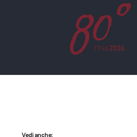
Vedi anche: