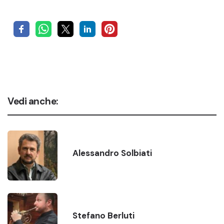
Vedi anche:
Alessandro Solbiati
Stefano Berluti