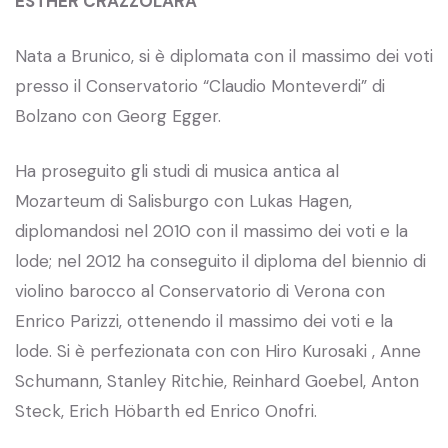
ESTHER CRAZZOLARA
Nata a Brunico, si è diplomata con il massimo dei voti
presso il Conservatorio “Claudio Monteverdi” di
Bolzano con Georg Egger.
Ha proseguito gli studi di musica antica al
Mozarteum di Salisburgo con Lukas Hagen,
diplomandosi nel 2010 con il massimo dei voti e la
lode; nel 2012 ha conseguito il diploma del biennio di
violino barocco al Conservatorio di Verona con
Enrico Parizzi, ottenendo il massimo dei voti e la
lode. Si è perfezionata con con Hiro Kurosaki , Anne
Schumann, Stanley Ritchie, Reinhard Goebel, Anton
Steck, Erich Höbarth ed Enrico Onofri.