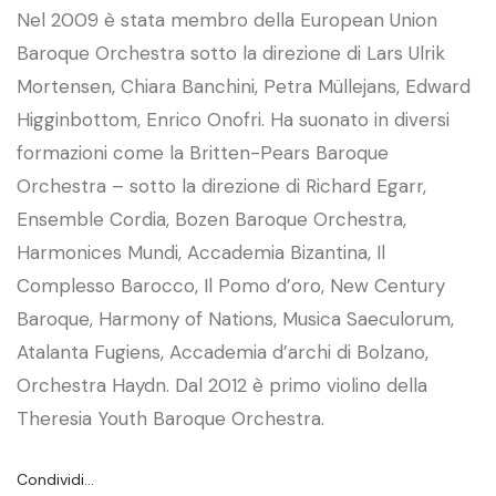
Nel 2009 è stata membro della European Union
Baroque Orchestra sotto la direzione di Lars Ulrik
Mortensen, Chiara Banchini, Petra Müllejans, Edward
Higginbottom, Enrico Onofri. Ha suonato in diversi
formazioni come la Britten-Pears Baroque
Orchestra – sotto la direzione di Richard Egarr,
Ensemble Cordia, Bozen Baroque Orchestra,
Harmonices Mundi, Accademia Bizantina, Il
Complesso Barocco, Il Pomo d’oro, New Century
Baroque, Harmony of Nations, Musica Saeculorum,
Atalanta Fugiens, Accademia d’archi di Bolzano,
Orchestra Haydn. Dal 2012 è primo violino della
Theresia Youth Baroque Orchestra.
Condividi…