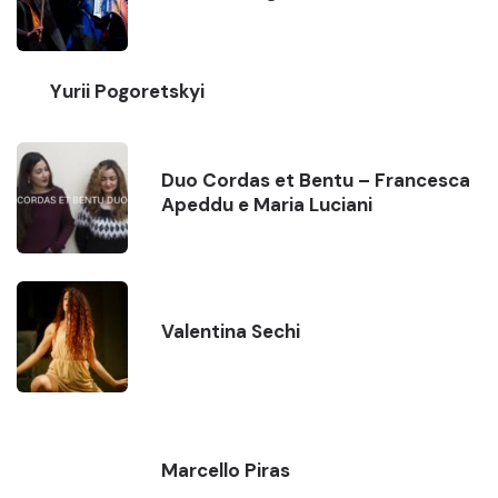
Yurii Pogoretskyi
Duo Cordas et Bentu – Francesca
Apeddu e Maria Luciani
Valentina Sechi
Marcello Piras