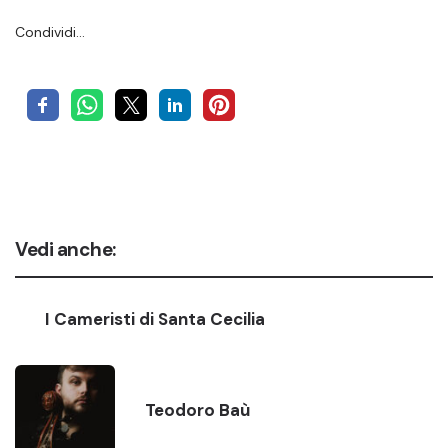
Condividi…
Vedi anche:
I Cameristi di Santa Cecilia
Teodoro Baù