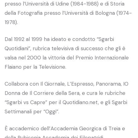
presso l’Università di Udine (1984-1988) e di Storia
della Fotografia presso l’Università di Bologna (1974-
1978).
Dal 1992 al 1999 ha ideato e condotto “Sgarbi
Quotidiani”, rubrica televisiva di successo che gli è
valsa nel 2000 la vittoria del Premio Internazionale
Flaiano per la Televisione.
Collabora con Il Giornale, L’Espresso, Panorama, IO
Donna de Il Corriere della Sera, e cura le rubriche
“Sgarbi vs Capre” per il Quotidiano.net, e gli Sgarbi
Settimanali per “Oggi”.
È accademico dell’Accademia Georgica di Treia e
della Rubiconia Accademia dei Filopatridi.