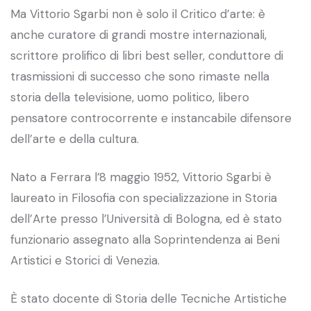
Ma Vittorio Sgarbi non è solo il Critico d’arte: è
anche curatore di grandi mostre internazionali,
scrittore prolifico di libri best seller, conduttore di
trasmissioni di successo che sono rimaste nella
storia della televisione, uomo politico, libero
pensatore controcorrente e instancabile difensore
dell’arte e della cultura.
Nato a Ferrara l’8 maggio 1952, Vittorio Sgarbi è
laureato in Filosofia con specializzazione in Storia
dell’Arte presso l’Università di Bologna, ed è stato
funzionario assegnato alla Soprintendenza ai Beni
Artistici e Storici di Venezia.
È stato docente di Storia delle Tecniche Artistiche