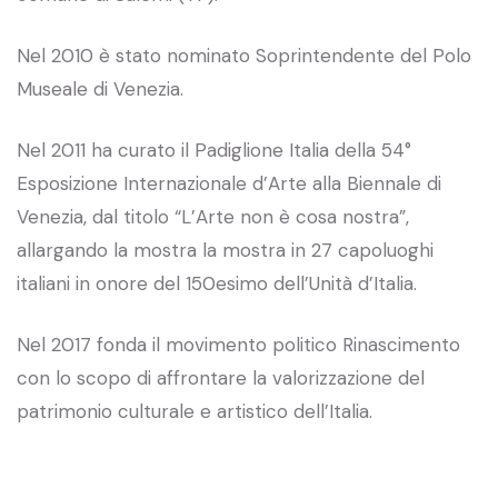
Nel 2010 è stato nominato Soprintendente del Polo
Museale di Venezia.
Nel 2011 ha curato il Padiglione Italia della 54°
Esposizione Internazionale d’Arte alla Biennale di
Venezia, dal titolo “L’Arte non è cosa nostra”,
allargando la mostra la mostra in 27 capoluoghi
italiani in onore del 150esimo dell’Unità d’Italia.
Nel 2017 fonda il movimento politico Rinascimento
con lo scopo di affrontare la valorizzazione del
patrimonio culturale e artistico dell’Italia.