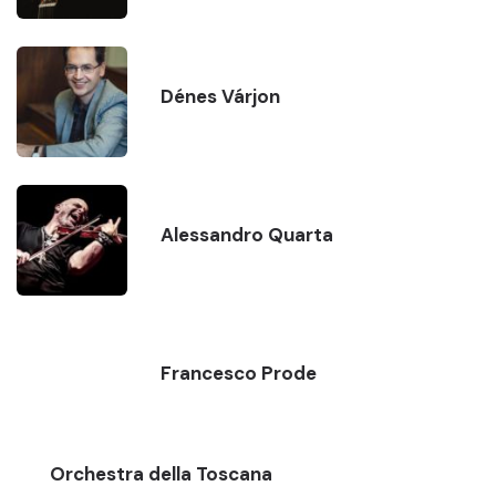
Dénes Várjon
Alessandro Quarta
Francesco Prode
Orchestra della Toscana