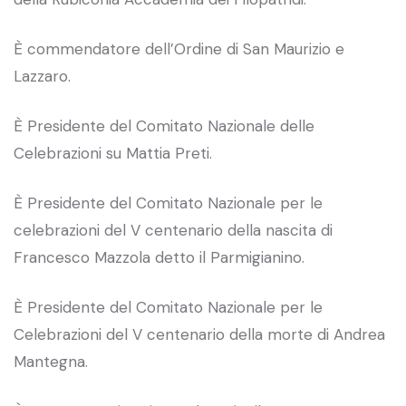
È commendatore dell’Ordine di San Maurizio e
Lazzaro.
È Presidente del Comitato Nazionale delle
Celebrazioni su Mattia Preti.
È Presidente del Comitato Nazionale per le
celebrazioni del V centenario della nascita di
Francesco Mazzola detto il Parmigianino.
È Presidente del Comitato Nazionale per le
Celebrazioni del V centenario della morte di Andrea
Mantegna.