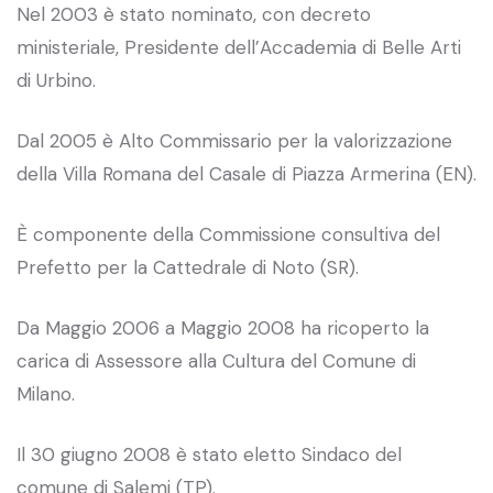
Nel 2003 è stato nominato, con decreto
ministeriale, Presidente dell’Accademia di Belle Arti
di Urbino.
Dal 2005 è Alto Commissario per la valorizzazione
della Villa Romana del Casale di Piazza Armerina (EN).
È componente della Commissione consultiva del
Prefetto per la Cattedrale di Noto (SR).
Da Maggio 2006 a Maggio 2008 ha ricoperto la
carica di Assessore alla Cultura del Comune di
Milano.
Il 30 giugno 2008 è stato eletto Sindaco del
comune di Salemi (TP).