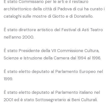
È stato Commissario per le arti e il restauro
architettonico della città di Padova di cui ha curato i
cataloghi sulle mostre di Giotto e di Donatello.
È stato direttore artistico del Festival di Asti Teatro
nell’anno 2000.
È stato Presidente della VII Commissione Cultura,
Scienze e Istruzione della Camera dal 1994 al 1996.
È stato eletto deputato al Parlamento Europeo nel
1999.
È stato eletto deputato al Parlamento italiano nel
2001 ed è stato Sottosegretario ai Beni Culturali.