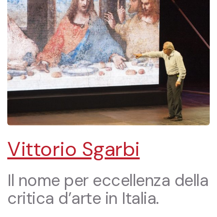
Vittorio Sgarbi
Il nome per eccellenza della
critica d’arte in Italia.