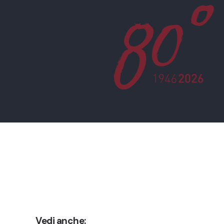
Vedi anche: