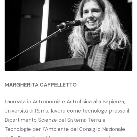
MARGHERITA CAPPELLETTO
Laureata in Astronomia e Astrofisica alla Sapienza,
Università di Roma, lavora come tecnologo presso il
Dipartimento Scienze del Sistema Terra e
Tecnologie per l’Ambiente del Consiglio Nazionale