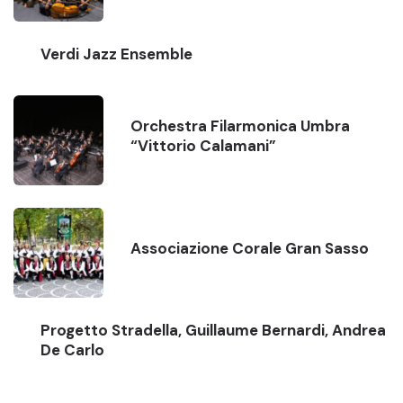
Verdi Jazz Ensemble
Orchestra Filarmonica Umbra
“Vittorio Calamani”
Associazione Corale Gran Sasso
Progetto Stradella, Guillaume Bernardi, Andrea
De Carlo