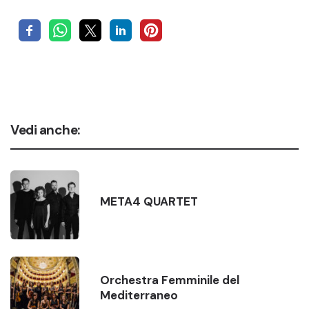
Vedi anche:
META4 QUARTET
Orchestra Femminile del
Mediterraneo