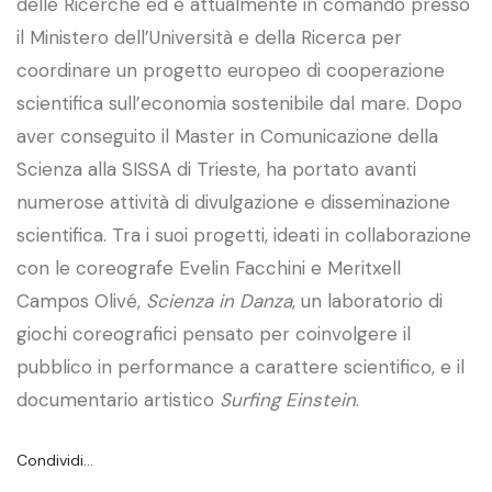
delle Ricerche ed è attualmente in comando presso
il Ministero dell’Università e della Ricerca per
coordinare un progetto europeo di cooperazione
scientifica sull’economia sostenibile dal mare. Dopo
aver conseguito il Master in Comunicazione della
Scienza alla SISSA di Trieste, ha portato avanti
numerose attività di divulgazione e disseminazione
scientifica. Tra i suoi progetti, ideati in collaborazione
con le coreografe Evelin Facchini e Meritxell
Campos Olivé,
Scienza in Danza
, un laboratorio di
giochi coreografici pensato per coinvolgere il
pubblico in performance a carattere scientifico, e il
documentario artistico
Surfing Einstein
.
Condividi…