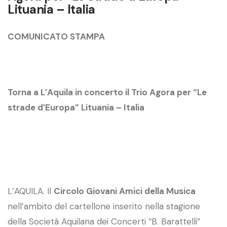
Lituania – Italia
COMUNICATO STAMPA
Torna a L’Aquila in concerto il Trio Agora per “Le
strade d’Europa” Lituania – Italia
L’AQUILA. Il
Circolo Giovani Amici della Musica
nell’ambito del cartellone inserito nella stagione
della Società Aquilana dei Concerti “B. Barattelli”