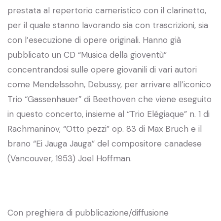
prestata al repertorio cameristico con il clarinetto,
per il quale stanno lavorando sia con trascrizioni, sia
con l’esecuzione di opere originali. Hanno già
pubblicato un CD “Musica della gioventù”
concentrandosi sulle opere giovanili di vari autori
come Mendelssohn, Debussy, per arrivare all’iconico
Trio “Gassenhauer” di Beethoven che viene eseguito
in questo concerto, insieme al “Trio Elégiaque” n. 1 di
Rachmaninov, “Otto pezzi” op. 83 di Max Bruch e il
brano “Ei Jauga Jauga” del compositore canadese
(Vancouver, 1953) Joel Hoffman.
Con preghiera di pubblicazione/diffusione