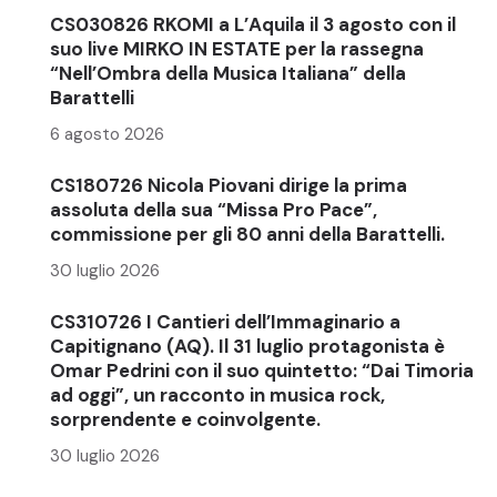
CS030826 RKOMI a L’Aquila il 3 agosto con il
suo live MIRKO IN ESTATE per la rassegna
“Nell’Ombra della Musica Italiana” della
Barattelli
6 agosto 2026
CS180726 Nicola Piovani dirige la prima
assoluta della sua “Missa Pro Pace”,
commissione per gli 80 anni della Barattelli.
30 luglio 2026
CS310726 I Cantieri dell’Immaginario a
Capitignano (AQ). Il 31 luglio protagonista è
Omar Pedrini con il suo quintetto: “Dai Timoria
ad oggi”, un racconto in musica rock,
sorprendente e coinvolgente.
30 luglio 2026