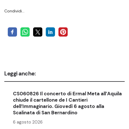
Condividi…
Leggi anche:
CS060826 Il concerto di Ermal Meta all’Aquila
chiude il cartellone de I Cantieri
dell’Immaginario. Giovedì 6 agosto alla
Scalinata di San Bernardino
6 agosto 2026