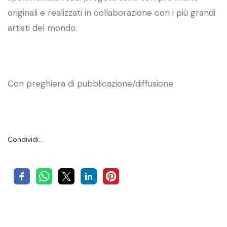
originali e realizzati in collaborazione con i più grandi
artisti del mondo.
Con preghiera di pubblicazione/diffusione
Condividi…