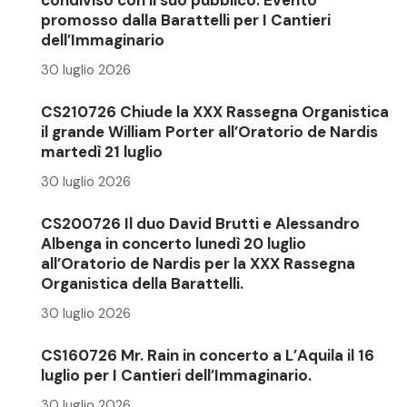
promosso dalla Barattelli per I Cantieri
dell’Immaginario
30 luglio 2026
CS210726 Chiude la XXX Rassegna Organistica
il grande William Porter all’Oratorio de Nardis
martedì 21 luglio
30 luglio 2026
CS200726 Il duo David Brutti e Alessandro
Albenga in concerto lunedì 20 luglio
all’Oratorio de Nardis per la XXX Rassegna
Organistica della Barattelli.
30 luglio 2026
CS160726 Mr. Rain in concerto a L’Aquila il 16
luglio per I Cantieri dell’Immaginario.
30 luglio 2026