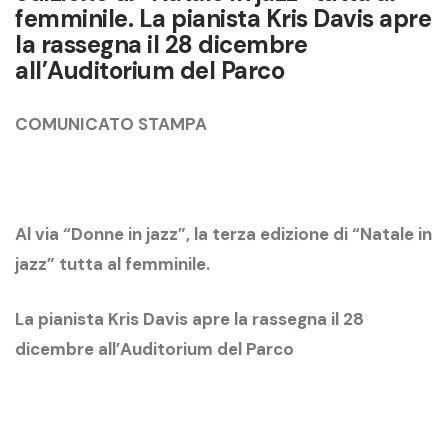
femminile. La pianista Kris Davis apre
la rassegna il 28 dicembre
all’Auditorium del Parco
COMUNICATO STAMPA
Al via “Donne in jazz”, la terza edizione di “Natale in
jazz” tutta al femminile.
La pianista Kris Davis apre la rassegna il 28
dicembre all’Auditorium del Parco