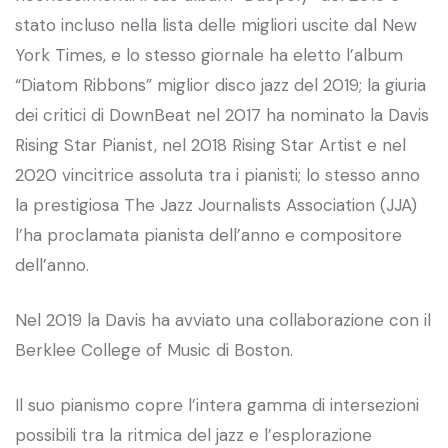
stato incluso nella lista delle migliori uscite dal New
York Times, e lo stesso giornale ha eletto l’album
“Diatom Ribbons” miglior disco jazz del 2019; la giuria
dei critici di DownBeat nel 2017 ha nominato la Davis
Rising Star Pianist, nel 2018 Rising Star Artist e nel
2020 vincitrice assoluta tra i pianisti; lo stesso anno
la prestigiosa The Jazz Journalists Association (JJA)
l’ha proclamata pianista dell’anno e compositore
dell’anno.
Nel 2019 la Davis ha avviato una collaborazione con il
Berklee College of Music di Boston.
Il suo pianismo copre l’intera gamma di intersezioni
possibili tra la ritmica del jazz e l’esplorazione