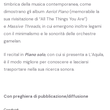
timbrica della musica contemporanea, come
dimostrano gli album
Aeriol Piano
(memorabile la
sua rivisitazione di “All The Things You Are”)
e
Massive Threads
, in cui emergono inoltre legami
con il minimalismo e le sonorità delle orchestre
gamelan.
Il recital in
Piano solo
, con cui si presenta a L’Aquila,
è il modo migliore per conoscere e lasciarsi
trasportare nella sua ricerca sonora.
Con preghiera di pubblicazione/diffusione
Condividi…