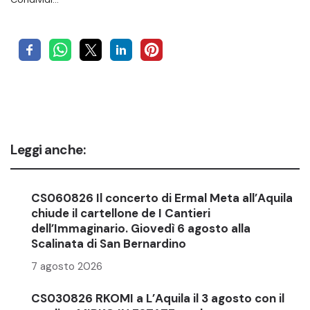
Leggi anche:
CS060826 Il concerto di Ermal Meta all’Aquila
chiude il cartellone de I Cantieri
dell’Immaginario. Giovedì 6 agosto alla
Scalinata di San Bernardino
7 agosto 2026
CS030826 RKOMI a L’Aquila il 3 agosto con il