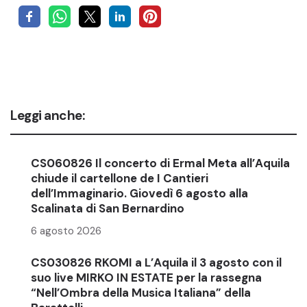
Leggi anche:
CS060826 Il concerto di Ermal Meta all’Aquila
chiude il cartellone de I Cantieri
dell’Immaginario. Giovedì 6 agosto alla
Scalinata di San Bernardino
6 agosto 2026
CS030826 RKOMI a L’Aquila il 3 agosto con il
suo live MIRKO IN ESTATE per la rassegna
“Nell’Ombra della Musica Italiana” della