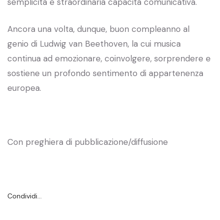
semplicità e straordinaria capacità comunicativa.
Ancora una volta, dunque, buon compleanno al
genio di Ludwig van Beethoven, la cui musica
continua ad emozionare, coinvolgere, sorprendere e
sostiene un profondo sentimento di appartenenza
europea.
Con preghiera di pubblicazione/diffusione
Condividi…