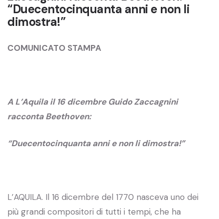
“Duecentocinquanta anni e non li
dimostra!”
COMUNICATO STAMPA
A L’Aquila il 16 dicembre Guido Zaccagnini
racconta Beethoven:
“Duecentocinquanta anni e non li dimostra!”
L’AQUILA. Il 16 dicembre del 1770 nasceva uno dei
più grandi compositori di tutti i tempi, che ha