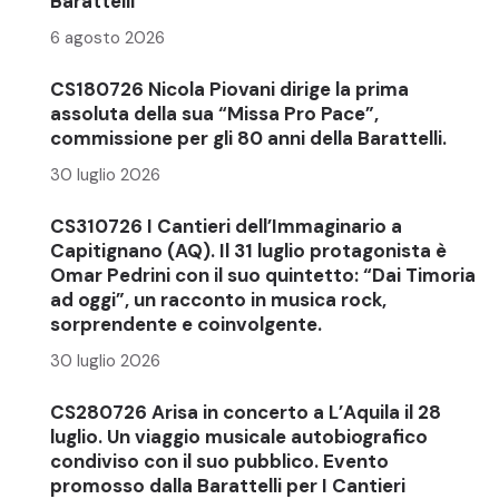
Barattelli
6 agosto 2026
CS180726 Nicola Piovani dirige la prima
assoluta della sua “Missa Pro Pace”,
commissione per gli 80 anni della Barattelli.
30 luglio 2026
CS310726 I Cantieri dell’Immaginario a
Capitignano (AQ). Il 31 luglio protagonista è
Omar Pedrini con il suo quintetto: “Dai Timoria
ad oggi”, un racconto in musica rock,
sorprendente e coinvolgente.
30 luglio 2026
CS280726 Arisa in concerto a L’Aquila il 28
luglio. Un viaggio musicale autobiografico
condiviso con il suo pubblico. Evento
promosso dalla Barattelli per I Cantieri