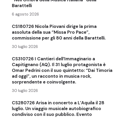
Barattelli
6 agosto 2026
CS180726 Nicola Piovani dirige la prima
assoluta della sua “Missa Pro Pace”,
commissione per gli 80 anni della Barattelli.
30 luglio 2026
CS310726 I Cantieri dell’Immaginario a
Capitignano (AQ). Il 31 luglio protagonista è
Omar Pedrini con il suo quintetto: “Dai Timoria
ad oggi”, un racconto in musica rock,
sorprendente e coinvolgente.
30 luglio 2026
CS280726 Arisa in concerto a L’Aquila il 28
luglio. Un viaggio musicale autobiografico
condiviso con il suo pubblico. Evento