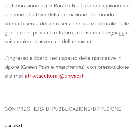
collaborazione fra la Barattelli e l’ateneo aquilano nel
comune obiettivo della formazione del mondo
studentesco e della crescita sociale e culturale delle
generazioni presenti e future, attraverso il linguaggio
universale e trasversale della musica.
L’ingresso è libero, nel rispetto delle normative in
vigore (Green Pass e mascherina), con prenotazione
alla mail
attivitaculturali@univaq.it
CON PREGHIERA DI PUBBLICAZIONE/DIFFUSIONE
Condividi…