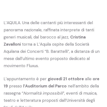
L’AQUILA. Una delle cantanti più interessanti del
panorama nazionale, raffinata interprete di tanti
generi musicali, dal barocco al jazz,
Cristina
Zavalloni
torna a L’Aquila ospite della Società
Aquilana dei Concerti “B. Barattelli”, a distanza di un
mese dall’ultimo evento proposto dedicato al
movimento Fluxus.
L’appuntamento è per
giovedì 21 ottobre
alle
ore
19
presso
l’Auditorium del Parco
nell’ambito della
rassegna “
Normalità impossibili
”, eventi di musica,
teatro e letteratura proposti dall’Università degli