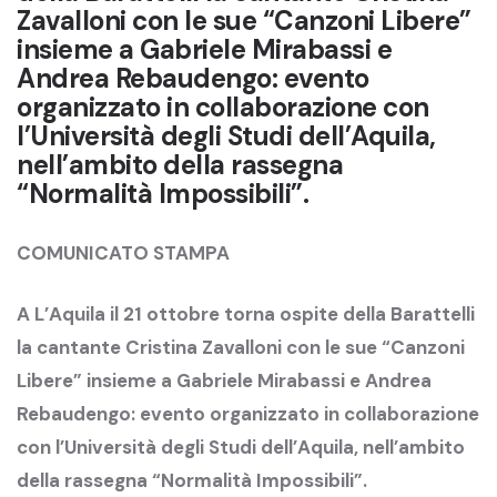
Zavalloni con le sue “Canzoni Libere”
insieme a Gabriele Mirabassi e
Andrea Rebaudengo: evento
organizzato in collaborazione con
l’Università degli Studi dell’Aquila,
nell’ambito della rassegna
“Normalità Impossibili”.
COMUNICATO STAMPA
A L’Aquila il 21 ottobre torna ospite della Barattelli
la cantante Cristina Zavalloni con le sue “Canzoni
Libere” insieme a Gabriele Mirabassi e Andrea
Rebaudengo: evento organizzato in collaborazione
con l’Università degli Studi dell’Aquila, nell’ambito
della rassegna “Normalità Impossibili”.