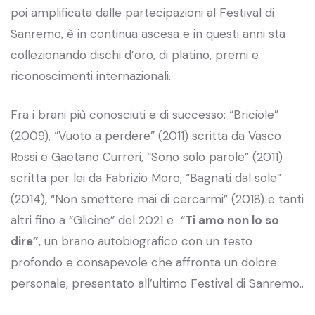
poi amplificata dalle partecipazioni al Festival di
Sanremo, è in continua ascesa e in questi anni sta
collezionando dischi d’oro, di platino, premi e
riconoscimenti internazionali.
Fra i brani più conosciuti e di successo: “Briciole”
(2009), “Vuoto a perdere” (2011) scritta da Vasco
Rossi e Gaetano Curreri, “Sono solo parole” (2011)
scritta per lei da Fabrizio Moro, “Bagnati dal sole”
(2014), “Non smettere mai di cercarmi” (2018) e tanti
altri fino a “Glicine” del 2021 e “
Ti amo non lo so
dire”
, un brano autobiografico con un testo
profondo e consapevole che affronta un dolore
personale, presentato all’ultimo Festival di Sanremo..