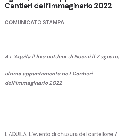
Cantieri dell’Immaginario 2022
COMUNICATO STAMPA
A L’Aquila il live outdoor di Noemi il 7 agosto,
ultimo appuntamento de I Cantieri
dell’Immaginario 2022
L’AQUILA. L’evento di chiusura del cartellone
I