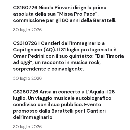
CS180726 Nicola Piovani dirige la prima
assoluta della sua “Missa Pro Pace”,
commissione per gli 80 anni della Barattelli.
30 luglio 2026
CS310726 I Cantieri dell’Immaginario a
Capitignano (AQ). Il 31 luglio protagonista è
Omar Pedrini con il suo quintetto: “Dai Timoria
ad oggi”, un racconto in musica rock,
sorprendente e coinvolgente.
30 luglio 2026
CS280726 Arisa in concerto a L’Aquila il 28
luglio. Un viaggio musicale autobiografico
condiviso con il suo pubblico. Evento
promosso dalla Barattelli per I Cantieri
dell’Immaginario
30 luglio 2026