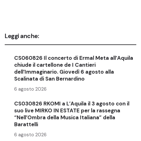
Leggi anche:
CS060826 Il concerto di Ermal Meta all’Aquila
chiude il cartellone de I Cantieri
dell’Immaginario. Giovedì 6 agosto alla
Scalinata di San Bernardino
6 agosto 2026
CS030826 RKOMI a L’Aquila il 3 agosto con il
suo live MIRKO IN ESTATE per la rassegna
“Nell’Ombra della Musica Italiana” della
Barattelli
6 agosto 2026