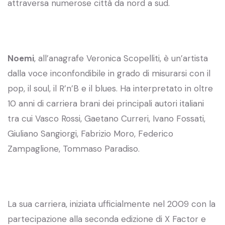
attraversa numerose città da nord a sud.
Noemi
, all’anagrafe Veronica Scopelliti, è un’artista
dalla voce inconfondibile in grado di misurarsi con il
pop, il soul, il R’n’B e il blues. Ha interpretato in oltre
10 anni di carriera brani dei principali autori italiani
tra cui Vasco Rossi, Gaetano Curreri, Ivano Fossati,
Giuliano Sangiorgi, Fabrizio Moro, Federico
Zampaglione, Tommaso Paradiso.
La sua carriera, iniziata ufficialmente nel 2009 con la
partecipazione alla seconda edizione di X Factor e