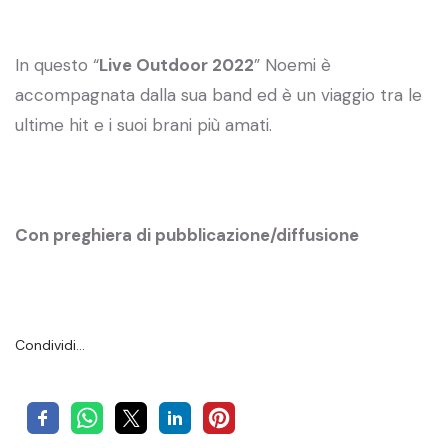
In questo “
Live Outdoor 2022
” Noemi è
accompagnata dalla sua band ed è un viaggio tra le
ultime hit e i suoi brani più amati.
Con preghiera di pubblicazione/diffusione
Condividi…