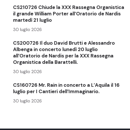
CS210726 Chiude la XXX Rassegna Organistica
il grande William Porter all’Oratorio de Nardis
martedì 21 luglio
30 luglio 2026
CS200726 Il duo David Brutti e Alessandro
Albenga in concerto lunedì 20 luglio
all’Oratorio de Nardis per la XXX Rassegna
Organistica della Barattelli.
30 luglio 2026
CS160726 Mr. Rain in concerto a L’Aquila il 16
luglio per I Cantieri dell’Immaginario.
30 luglio 2026