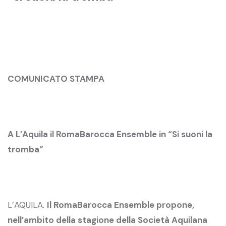
COMUNICATO STAMPA
A L’Aquila il RomaBarocca Ensemble in “Si suoni la
tromba”
L’AQUILA.
Il RomaBarocca Ensemble
propone,
nell’ambito della stagione della Società Aquilana