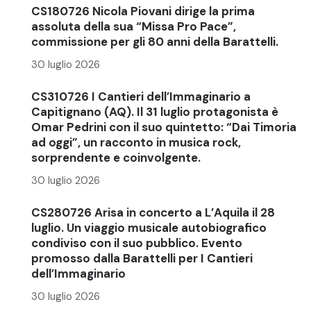
CS180726 Nicola Piovani dirige la prima
assoluta della sua “Missa Pro Pace”,
commissione per gli 80 anni della Barattelli.
30 luglio 2026
CS310726 I Cantieri dell’Immaginario a
Capitignano (AQ). Il 31 luglio protagonista è
Omar Pedrini con il suo quintetto: “Dai Timoria
ad oggi”, un racconto in musica rock,
sorprendente e coinvolgente.
30 luglio 2026
CS280726 Arisa in concerto a L’Aquila il 28
luglio. Un viaggio musicale autobiografico
condiviso con il suo pubblico. Evento
promosso dalla Barattelli per I Cantieri
dell’Immaginario
30 luglio 2026