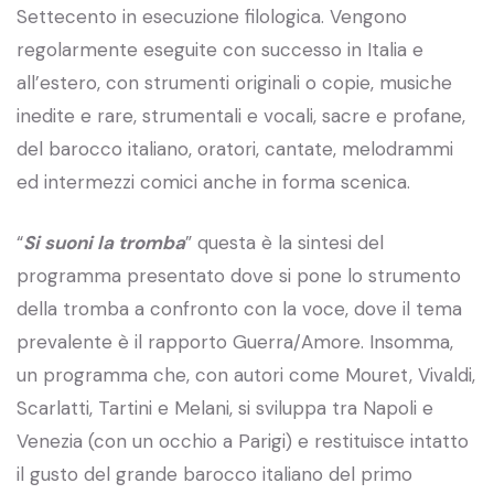
Settecento in esecuzione filologica. Vengono
regolarmente eseguite con successo in Italia e
all’estero, con strumenti originali o copie, musiche
inedite e rare, strumentali e vocali, sacre e profane,
del barocco italiano, oratori, cantate, melodrammi
ed intermezzi comici anche in forma scenica.
“
Si suoni la tromba
” questa è la sintesi del
programma presentato dove si pone lo strumento
della tromba a confronto con la voce, dove il tema
prevalente è il rapporto Guerra/Amore. Insomma,
un programma che, con autori come Mouret, Vivaldi,
Scarlatti, Tartini e Melani, si sviluppa tra Napoli e
Venezia (con un occhio a Parigi) e restituisce intatto
il gusto del grande barocco italiano del primo