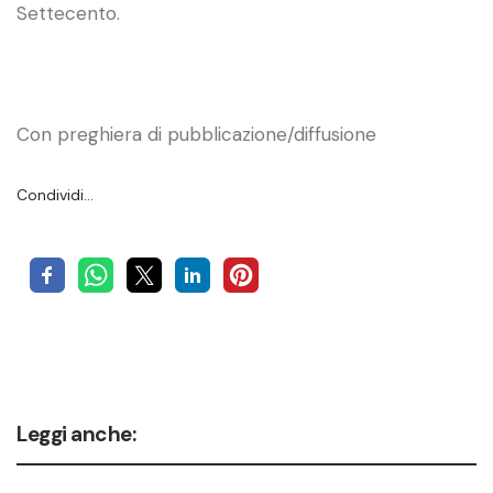
Settecento.
Con preghiera di pubblicazione/diffusione
Condividi…
Leggi anche: