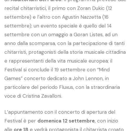
recital chitarristici, il primo con Zoran Dukic (12
settembre) e l’altro con Agustin Nazzetta (16
settembre); un evento speciale è quello del 14
settembre con un omaggio a Goran Listes, ad un
anno dalla scomparsa, con la partecipazione di tanti
chitarristi, protagonisti della storia musicale cittadina
e rappresentanti della vita musicale europea; il
Festival si conclude il 19 settembre con “Mind
Games” concerto dedicato a John Lennon, in
particolare del periodo Fluxus, con la straordinaria
voce di Cristina Zavalloni.
L’appuntamento con il concerto di apertura del
Festival è per
domenica 12 settembre
, con inizio
alle
ore 18
e vedrà protagonista il chitarrista croato