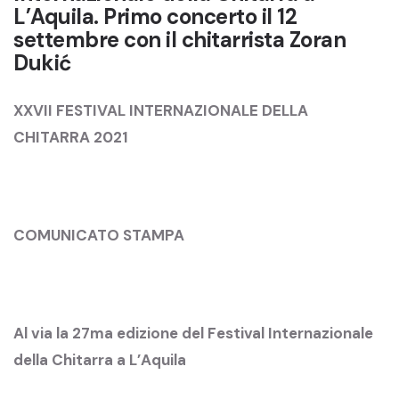
L’Aquila. Primo concerto il 12
settembre con il chitarrista Zoran
Dukić
XXVII FESTIVAL INTERNAZIONALE DELLA
CHITARRA 2021
COMUNICATO STAMPA
Al via la 27ma edizione del Festival Internazionale
della Chitarra a L’Aquila