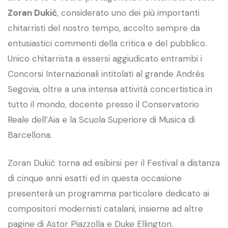
Zoran Dukić
, considerato uno dei più importanti
chitarristi del nostro tempo, accolto sempre da
entusiastici commenti della critica e del pubblico.
Unico chitarrista a essersi aggiudicato entrambi i
Concorsi Internazionali intitolati al grande Andrés
Segovia, oltre a una intensa attività concertistica in
tutto il mondo, docente presso il Conservatorio
Reale dell’Aia e la Scuola Superiore di Musica di
Barcellona.
Zoran Dukić torna ad esibirsi per il Festival a distanza
di cinque anni esatti ed in questa occasione
presenterà un programma particolare dedicato ai
compositori modernisti catalani, insieme ad altre
pagine di Astor Piazzolla e Duke Ellington.