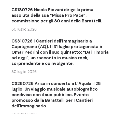
CS180726 Nicola Piovani dirige la prima
assoluta della sua “Missa Pro Pace”,
commissione per gli 80 anni della Barattelli.
30 luglio 2026
CS310726 I Cantieri dell’Immaginario a
Capitignano (AQ). Il 31 luglio protagonista è
Omar Pedrini con il suo quintetto: “Dai Timoria
ad oggi”, un racconto in musica rock,
sorprendente e coinvolgente.
30 luglio 2026
CS280726 Arisa in concerto a L’Aquila il 28
luglio. Un viaggio musicale autobiografico
condiviso con il suo pubblico. Evento
promosso dalla Barattelli per I Cantieri
dell’Immaginario