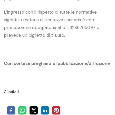
L’ingresso con il rispetto di tutte le normative
vigenti in materia di sicurezza sanitaria è con
prenotazione obbligatoria al tel. 3286765097 e
prevede un biglietto di 5 Euro.
Con cortese preghiera di pubblicazione/diffusione
Condividi…