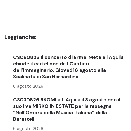
Leggi anche:
CS060826 Il concerto di Ermal Meta all’Aquila
chiude il cartellone de I Cantieri
dell’Immaginario. Giovedì 6 agosto alla
Scalinata di San Bernardino
6 agosto 2026
CS030826 RKOMI a L’Aquila il 3 agosto con il
suo live MIRKO IN ESTATE per la rassegna
“Nell’Ombra della Musica Italiana” della
Barattelli
6 agosto 2026