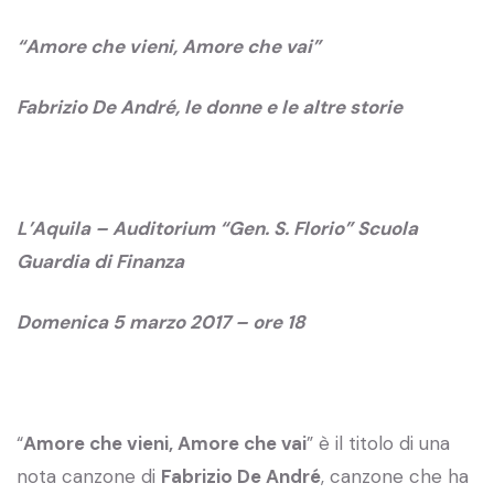
“Amore che vieni, Amore che vai”
Fabrizio De André, le donne e le altre storie
L’Aquila – Auditorium “Gen. S. Florio” Scuola
Guardia di Finanza
Domenica 5 marzo 2017 – ore 18
“
Amore che vieni, Amore che vai
” è il titolo di una
nota canzone di
Fabrizio De André
, canzone che ha