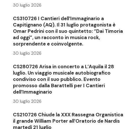
30 luglio 2026
CS310726 I Cantieri dell’Immaginario a
Capitignano (AQ). Il 31 luglio protagonista è
Omar Pedrini con il suo quintetto: “Dai Timoria
ad oggi”, un racconto in musica rock,
sorprendente e coinvolgente.
30 luglio 2026
CS280726 Arisa in concerto a L’Aquila il 28
luglio. Un viaggio musicale autobiografico
condiviso con il suo pubblico. Evento
promosso dalla Barattelli per I Cantieri
dell’Immaginario
30 luglio 2026
CS210726 Chiude la XXX Rassegna Organistica
il grande William Porter all’Oratorio de Nardis
martedì 21 luglio