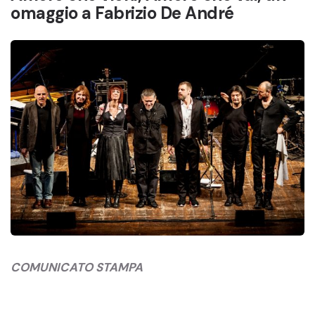
omaggio a Fabrizio De André
COMUNICATO STAMPA