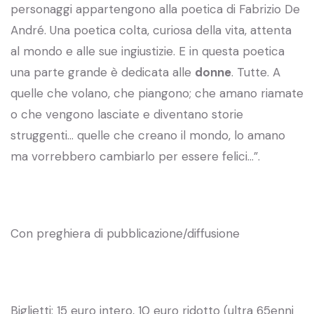
personaggi appartengono alla poetica di Fabrizio De
André. Una poetica colta, curiosa della vita, attenta
al mondo e alle sue ingiustizie. E in questa poetica
una parte grande è dedicata alle
donne
. Tutte. A
quelle che volano, che piangono; che amano riamate
o che vengono lasciate e diventano storie
struggenti… quelle che creano il mondo, lo amano
ma vorrebbero cambiarlo per essere felici…”.
Con preghiera di pubblicazione/diffusione
Biglietti: 15 euro intero, 10 euro ridotto (ultra 65enni