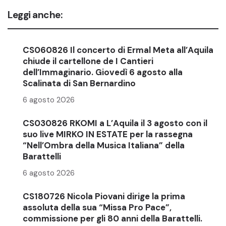
Leggi anche:
CS060826 Il concerto di Ermal Meta all’Aquila
chiude il cartellone de I Cantieri
dell’Immaginario. Giovedì 6 agosto alla
Scalinata di San Bernardino
6 agosto 2026
CS030826 RKOMI a L’Aquila il 3 agosto con il
suo live MIRKO IN ESTATE per la rassegna
“Nell’Ombra della Musica Italiana” della
Barattelli
6 agosto 2026
CS180726 Nicola Piovani dirige la prima
assoluta della sua “Missa Pro Pace”,
commissione per gli 80 anni della Barattelli.