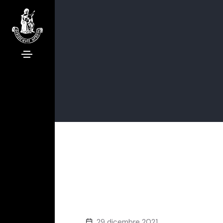
29 dicembre 2021