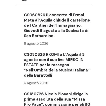
CS060826 Il concerto di Ermal
Meta all’Aquila chiude il cartellone
de I Cantieri dell’Immaginario.
Giovedì 6 agosto alla Scalinata di
San Bernardino
6 agosto 2026
CS030826 RKOMI a L’Aquila il 3
agosto con il suo live MIRKO IN
ESTATE per la rassegna
“Nell’Ombra della Musica Italiana”
della Barattelli
6 agosto 2026
CS180726 Nicola Piovani dirige la
prima assoluta della sua “Missa
Pro Pace”, commissione per gli 80