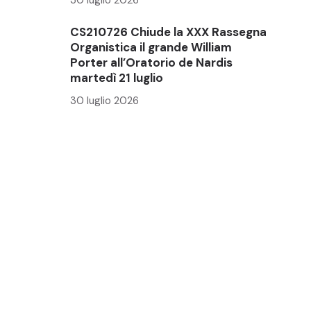
CS210726 Chiude la XXX Rassegna
Organistica il grande William
Porter all’Oratorio de Nardis
martedì 21 luglio
30 luglio 2026