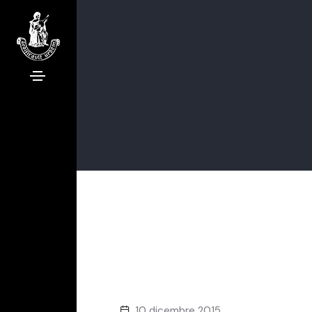
10 dicembre 2015