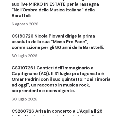
suo live MIRKO IN ESTATE per la rassegna
“Nell’Ombra della Musica Italiana” della
Barattelli
6 agosto 2026
CS180726 Nicola Piovani dirige la prima
assoluta della sua “Missa Pro Pace”,
commissione per gli 80 anni della Barattelli.
30 luglio 2026
CS310726 I Cantieri dell’Immaginario a
Capitignano (AQ). Il 31 luglio protagonista è
Omar Pedrini con il suo quintetto: “Dai Timoria
ad oggi”, un racconto in musica rock,
sorprendente e coinvolgente.
30 luglio 2026
CS280726 Arisa in concerto a L’Aquila il 28