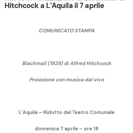
Hitchcock a L’Aquila il 7 aprile
COMUNICATO STAMPA
Blackmail (1929) di Alfred Hitchcock
Proiezione con musica dal vivo
L’Aquila – Ridotto del Teatro Comunale
domenica 7 aprile – ore 18