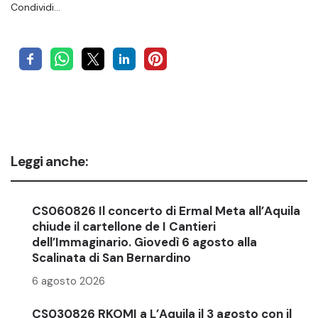
Condividi…
Leggi anche:
CS060826 Il concerto di Ermal Meta all’Aquila
chiude il cartellone de I Cantieri
dell’Immaginario. Giovedì 6 agosto alla
Scalinata di San Bernardino
6 agosto 2026
CS030826 RKOMI a L’Aquila il 3 agosto con il