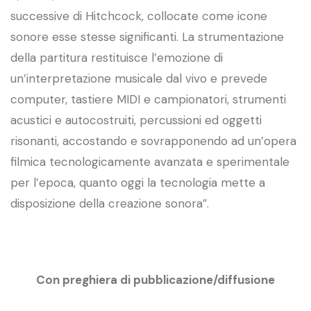
successive di Hitchcock, collocate come icone
sonore esse stesse significanti. La strumentazione
della partitura restituisce l’emozione di
un’interpretazione musicale dal vivo e prevede
computer, tastiere MIDI e campionatori, strumenti
acustici e autocostruiti, percussioni ed oggetti
risonanti, accostando e sovrapponendo ad un’opera
filmica tecnologicamente avanzata e sperimentale
per l’epoca, quanto oggi la tecnologia mette a
disposizione della creazione sonora”.
Con preghiera di pubblicazione/diffusione