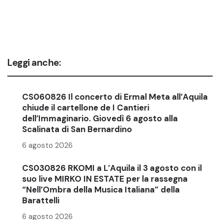
Leggi anche:
CS060826 Il concerto di Ermal Meta all’Aquila
chiude il cartellone de I Cantieri
dell’Immaginario. Giovedì 6 agosto alla
Scalinata di San Bernardino
6 agosto 2026
CS030826 RKOMI a L’Aquila il 3 agosto con il
suo live MIRKO IN ESTATE per la rassegna
“Nell’Ombra della Musica Italiana” della
Barattelli
6 agosto 2026