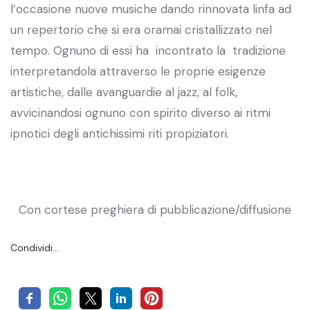
l’occasione nuove musiche dando rinnovata linfa ad
un repertorio che si era oramai cristallizzato nel
tempo. Ognuno di essi ha incontrato la tradizione
interpretandola attraverso le proprie esigenze
artistiche, dalle avanguardie al jazz, al folk,
avvicinandosi ognuno con spirito diverso ai ritmi
ipnotici degli antichissimi riti propiziatori.
Con cortese preghiera di pubblicazione/diffusione
Condividi…