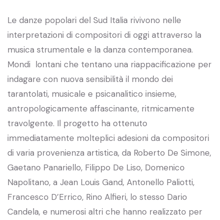
Le danze popolari del Sud Italia rivivono nelle
interpretazioni di compositori di oggi attraverso la
musica strumentale e la danza contemporanea.
Mondi lontani che tentano una riappacificazione per
indagare con nuova sensibilità il mondo dei
tarantolati, musicale e psicanalitico insieme,
antropologicamente affascinante, ritmicamente
travolgente. Il progetto ha ottenuto
immediatamente molteplici adesioni da compositori
di varia provenienza artistica, da Roberto De Simone,
Gaetano Panariello, Filippo De Liso, Domenico
Napolitano, a Jean Louis Gand, Antonello Paliotti,
Francesco D’Errico, Rino Alfieri, lo stesso Dario
Candela, e numerosi altri che hanno realizzato per