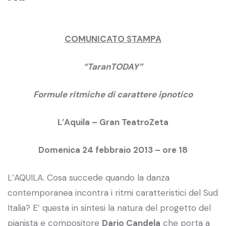
COMUNICATO STAMPA
“TaranTODAY”
Formule ritmiche di carattere ipnotico
L’Aquila – Gran TeatroZeta
Domenica 24 febbraio 2013 – ore 18
L’AQUILA. Cosa succede quando la danza
contemporanea incontra i ritmi caratteristici del Sud
Italia? E’ questa in sintesi la natura del progetto del
pianista e compositore
Dario Candela
che porta a