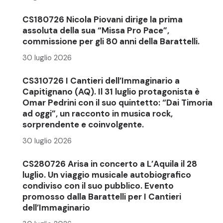
CS180726 Nicola Piovani dirige la prima
assoluta della sua “Missa Pro Pace”,
commissione per gli 80 anni della Barattelli.
30 luglio 2026
CS310726 I Cantieri dell’Immaginario a
Capitignano (AQ). Il 31 luglio protagonista è
Omar Pedrini con il suo quintetto: “Dai Timoria
ad oggi”, un racconto in musica rock,
sorprendente e coinvolgente.
30 luglio 2026
CS280726 Arisa in concerto a L’Aquila il 28
luglio. Un viaggio musicale autobiografico
condiviso con il suo pubblico. Evento
promosso dalla Barattelli per I Cantieri
dell’Immaginario