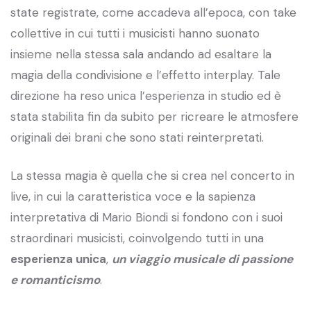
state registrate, come accadeva all’epoca, con take
collettive in cui tutti i musicisti hanno suonato
insieme nella stessa sala andando ad esaltare la
magia della condivisione e l’effetto interplay. Tale
direzione ha reso unica l’esperienza in studio ed è
stata stabilita fin da subito per ricreare le atmosfere
originali dei brani che sono stati reinterpretati.
La stessa magia è quella che si crea nel concerto in
live, in cui la caratteristica voce e la sapienza
interpretativa di Mario Biondi si fondono con i suoi
straordinari musicisti, coinvolgendo tutti in una
esperienza unica
,
un viaggio musicale di passione
e romanticismo
.