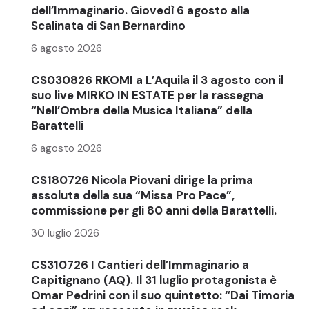
dell’Immaginario. Giovedì 6 agosto alla
Scalinata di San Bernardino
6 agosto 2026
CS030826 RKOMI a L’Aquila il 3 agosto con il
suo live MIRKO IN ESTATE per la rassegna
“Nell’Ombra della Musica Italiana” della
Barattelli
6 agosto 2026
CS180726 Nicola Piovani dirige la prima
assoluta della sua “Missa Pro Pace”,
commissione per gli 80 anni della Barattelli.
30 luglio 2026
CS310726 I Cantieri dell’Immaginario a
Capitignano (AQ). Il 31 luglio protagonista è
Omar Pedrini con il suo quintetto: “Dai Timoria