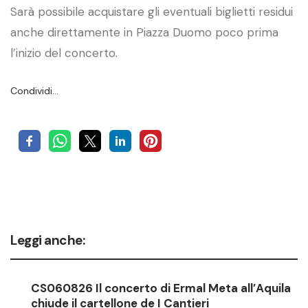
Sarà possibile acquistare gli eventuali biglietti residui
anche direttamente in Piazza Duomo poco prima
l’inizio del concerto.
Condividi…
Leggi anche:
CS060826 Il concerto di Ermal Meta all’Aquila
chiude il cartellone de I Cantieri