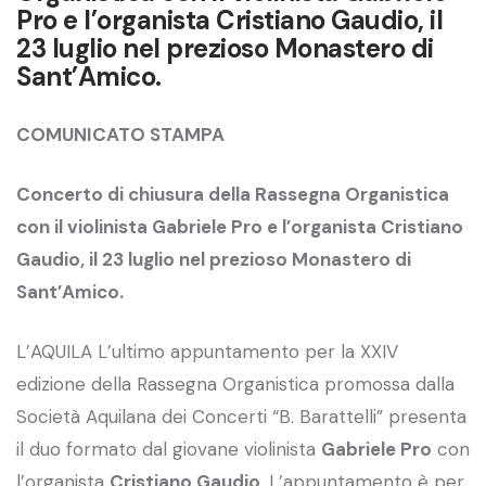
Pro e l’organista Cristiano Gaudio, il
23 luglio nel prezioso Monastero di
Sant’Amico.
COMUNICATO STAMPA
Concerto di chiusura della Rassegna Organistica
con il violinista Gabriele Pro e l’organista Cristiano
Gaudio, il 23 luglio nel prezioso Monastero di
Sant’Amico.
L’AQUILA L’ultimo appuntamento per la XXIV
edizione della Rassegna Organistica promossa dalla
Società Aquilana dei Concerti “B. Barattelli” presenta
il duo formato dal giovane violinista
Gabriele Pro
con
l’organista
Cristiano Gaudio
. L’appuntamento è per