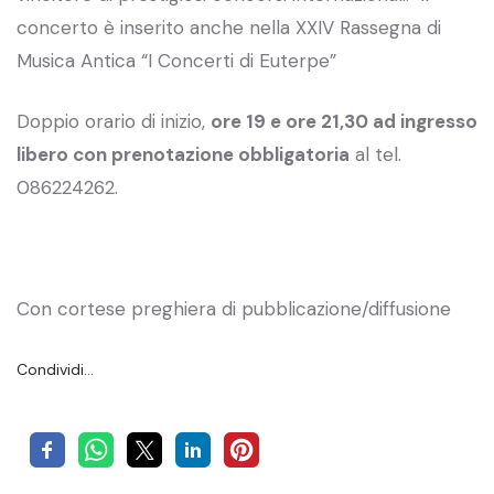
concerto è inserito anche nella XXIV Rassegna di
Musica Antica “I Concerti di Euterpe”
Doppio orario di inizio,
ore 19 e ore 21,30 ad ingresso
libero con prenotazione obbligatoria
al tel.
086224262.
Con cortese preghiera di pubblicazione/diffusione
Condividi…