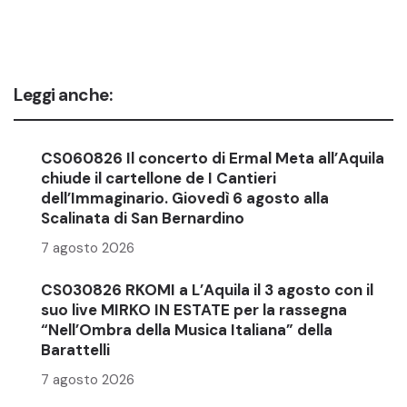
Leggi anche:
CS060826 Il concerto di Ermal Meta all’Aquila
chiude il cartellone de I Cantieri
dell’Immaginario. Giovedì 6 agosto alla
Scalinata di San Bernardino
7 agosto 2026
CS030826 RKOMI a L’Aquila il 3 agosto con il
suo live MIRKO IN ESTATE per la rassegna
“Nell’Ombra della Musica Italiana” della
Barattelli
7 agosto 2026