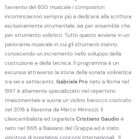
l’avvento del 600 musicale i compositori
incominciarono sempre più a dedicarsi alla scrittura
esclusivamente strumentale, sia per ensemble che
per strumento solistico. Tutto questo avviene in un
panorama musicale in cui gli strumenti stanno
conoscendo un incremento nello sviluppo della
costruzione e della tecnica. Il programma è un
excursus attraverso la storia della sonata violinistica
tra sei e settecento.
Gabriele Pro
nato a Roma nel
1997 è altamente specializzato nel repertorio
rinascimentale e suona un violino barocco costruito
nel 2018 a Ravenna da Marco Minnozzi. Il
clavicembalista ed organista
Cristiano Gaudio
è
nato nel 1995 a Bassano del Grappa ed è stato
vincitore di prestigiosi concorsi internazionali. Il