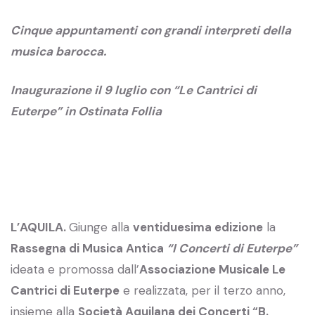
Cinque appuntamenti con grandi interpreti della
musica barocca.
Inaugurazione il 9 luglio con “Le Cantrici di
Euterpe” in Ostinata Follia
L’AQUILA.
Giunge alla
ventiduesima edizione
la
Rassegna di Musica Antica
“I Concerti di Euterpe”
ideata e promossa dall’
Associazione Musicale Le
Cantrici di Euterpe
e realizzata, per il terzo anno,
insieme alla
Società Aquilana dei Concerti “B.