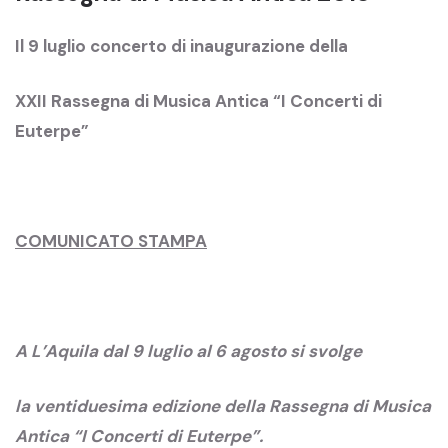
Il 9 luglio concerto di inaugurazione della
XXII Rassegna di Musica Antica “I Concerti di
Euterpe”
COMUNICATO STAMPA
A L’Aquila dal 9 luglio al 6 agosto si svolge
la ventiduesima edizione della Rassegna di Musica
Antica “I Concerti di Euterpe”.