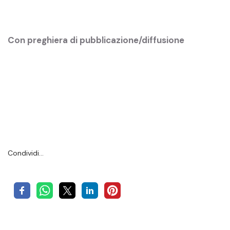
Con preghiera di pubblicazione/diffusione
Condividi…