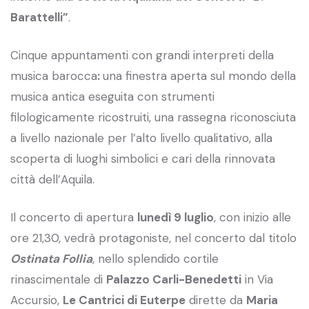
Barattelli”
.
Cinque appuntamenti con grandi interpreti della
musica barocca
:
una finestra aperta sul mondo della
musica antica eseguita con strumenti
filologicamente ricostruiti, una rassegna riconosciuta
a livello nazionale per l’alto livello qualitativo, alla
scoperta di luoghi simbolici e cari della rinnovata
città dell’Aquila.
Il concerto di apertura
lunedì 9 luglio
, con inizio alle
ore 21,30, vedrà protagoniste, nel concerto dal titolo
Ostinata Follia
, nello splendido cortile
rinascimentale di
Palazzo Carli-Benedetti
in Via
Accursio,
Le Cantrici di Euterpe
dirette da
Maria