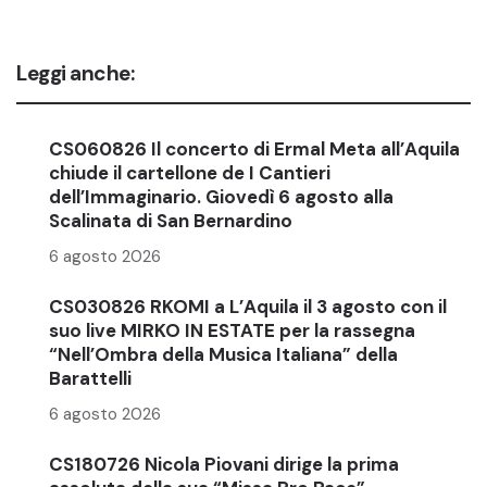
Leggi anche:
CS060826 Il concerto di Ermal Meta all’Aquila
chiude il cartellone de I Cantieri
dell’Immaginario. Giovedì 6 agosto alla
Scalinata di San Bernardino
6 agosto 2026
CS030826 RKOMI a L’Aquila il 3 agosto con il
suo live MIRKO IN ESTATE per la rassegna
“Nell’Ombra della Musica Italiana” della
Barattelli
6 agosto 2026
CS180726 Nicola Piovani dirige la prima