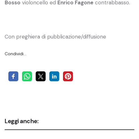
Bosso
violoncello ed
Enrico Fagone
contrabbasso.
Con preghiera di pubblicazione/diffusione
Condividi…
Leggi anche: