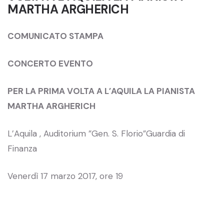
MARTHA ARGHERICH
COMUNICATO STAMPA
CONCERTO EVENTO
PER LA PRIMA VOLTA A L’AQUILA LA PIANISTA
MARTHA ARGHERICH
L’Aquila , Auditorium ”Gen. S. Florio”Guardia di
Finanza
Venerdì 17 marzo 2017, ore 19