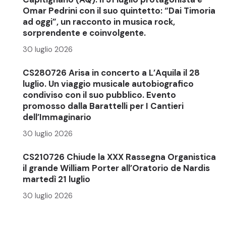
Omar Pedrini con il suo quintetto: “Dai Timoria
ad oggi”, un racconto in musica rock,
sorprendente e coinvolgente.
30 luglio 2026
CS280726 Arisa in concerto a L’Aquila il 28
luglio. Un viaggio musicale autobiografico
condiviso con il suo pubblico. Evento
promosso dalla Barattelli per I Cantieri
dell’Immaginario
30 luglio 2026
CS210726 Chiude la XXX Rassegna Organistica
il grande William Porter all’Oratorio de Nardis
martedì 21 luglio
30 luglio 2026